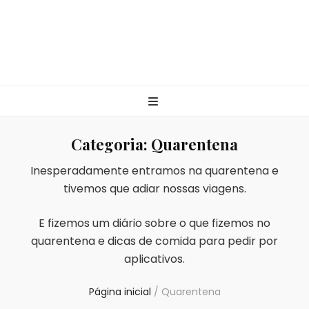
Categoria:
Quarentena
Inesperadamente entramos na quarentena e
tivemos que adiar nossas viagens.
E fizemos um diário sobre o que fizemos no
quarentena e dicas de comida para pedir por
aplicativos.
Página inicial
/
Quarentena