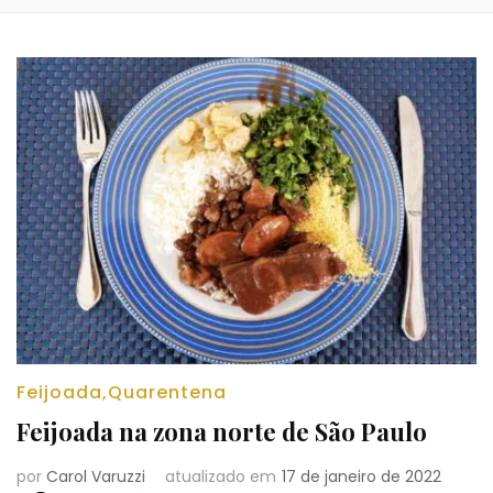
Feijoada
,
Quarentena
Feijoada na zona norte de São Paulo
por
Carol Varuzzi
atualizado em
17 de janeiro de 2022