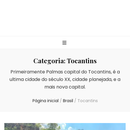
Categoria:
Tocantins
Primeiramente Palmas capital do Tocantins, é a
ultima cidade do século XX, cidade planejada, e a
mais nova capital.
Página inicial
/
Brasil
/
Tocantins