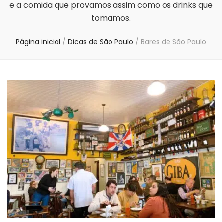
e a comida que provamos assim como os drinks que
tomamos.
Página inicial
/
Dicas de São Paulo
/
Bares de São Paulo