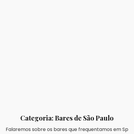
Categoria:
Bares de São Paulo
Falaremos sobre os bares que frequentamos em Sp