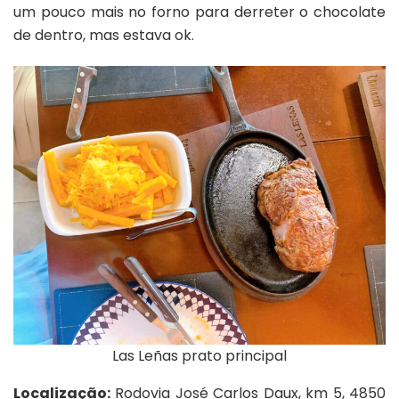
um pouco mais no forno para derreter o chocolate
de dentro, mas estava ok.
Las Leñas prato principal
Localização:
Rodovia José Carlos Daux, km 5, 4850