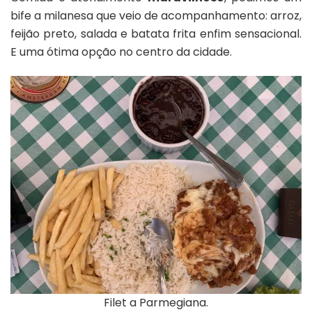
bife a milanesa que veio de acompanhamento: arroz,
feijão preto, salada e batata frita enfim sensacional.
E uma ótima opção no centro da cidade.
Filet a Parmegiana.