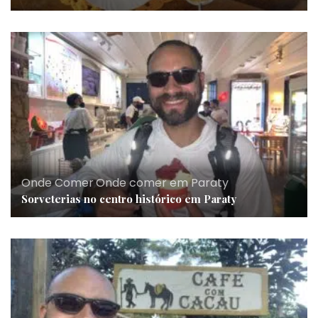
Onde Comer
,
Onde comer em Paraty
Sorveterias no centro histórico em Paraty