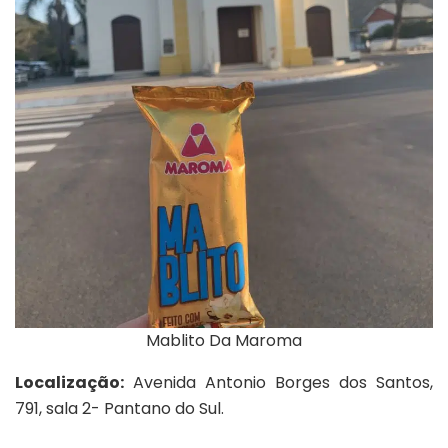
Mablito Da Maroma
Localização:
Avenida Antonio Borges dos Santos,
791, sala 2- Pantano do Sul.