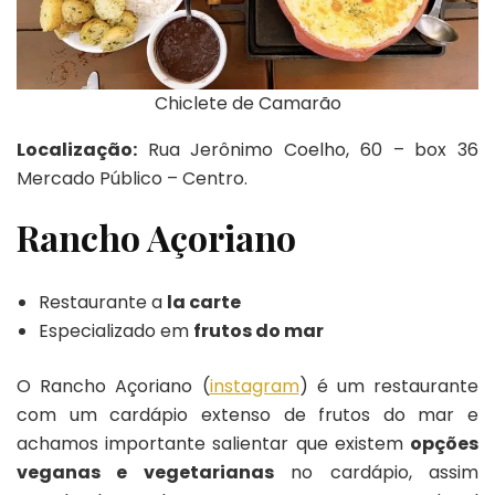
Chiclete de Camarão
Localização:
Rua Jerônimo Coelho, 60 – box 36
Mercado Público – Centro.
Rancho Açoriano
Restaurante a
la carte
Especializado em
frutos do mar
O Rancho Açoriano (
instagram
) é um restaurante
com um cardápio extenso de frutos do mar e
achamos importante salientar que existem
opções
veganas e vegetarianas
no cardápio, assim