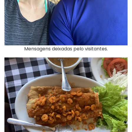
Mensagens deixadas pelo visitantes.