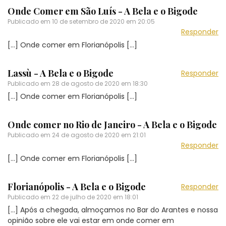
Onde Comer em São Luís - A Bela e o Bigode
Publicado em
10 de setembro de 2020 em 20:05
Responder
[…] Onde comer em Florianópolis […]
Lassù - A Bela e o Bigode
Responder
Publicado em
28 de agosto de 2020 em 18:30
[…] Onde comer em Florianópolis […]
Onde comer no Rio de Janeiro - A Bela e o Bigode
Publicado em
24 de agosto de 2020 em 21:01
Responder
[…] Onde comer em Florianópolis […]
Florianópolis - A Bela e o Bigode
Responder
Publicado em
22 de julho de 2020 em 18:01
[…] Após a chegada, almoçamos no Bar do Arantes e nossa
opinião sobre ele vai estar em onde comer em