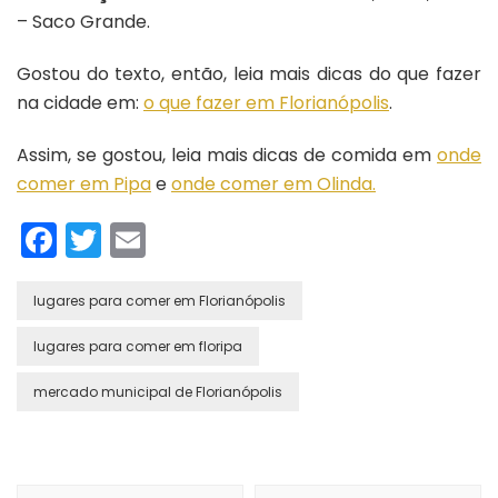
– Saco Grande.
Gostou do texto, então, leia mais dicas do que fazer
na cidade em:
o que fazer em Florianópolis
.
Assim, se gostou, leia mais dicas de comida em
onde
comer em Pipa
e
onde comer em Olinda.
Facebook
Twitter
Email
lugares para comer em Florianópolis
lugares para comer em floripa
mercado municipal de Florianópolis
Navegação