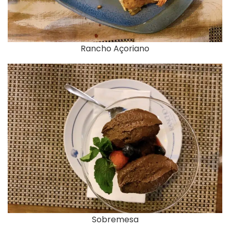
Rancho Açoriano
Sobremesa