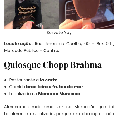
Sorvete Ypy
Localização:
Rua Jerônimo Coelho, 60 – Box 06 ,
Mercado Público – Centro.
Quiosque Chopp Brahma
Restaurante a
la carte
Comida
brasileira e frutos do mar
Localizado no
Mercado Municipal
Almoçamos mais uma vez no Mercadão que foi
totalmente revitalizado, porque era domingo e não