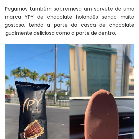
Pegamos também sobremesa um sorvete de uma
marca YPY de chocolate holandês sendo muito
gostoso, tendo a parte da casca de chocolate
igualmente deliciosa como a parte de dentro.