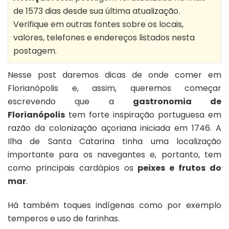
de 1573 dias desde sua última atualização.
Verifique em outras fontes sobre os locais,
valores, telefones e endereços listados nesta
postagem.
Nesse post daremos dicas de onde comer em
Florianópolis e, assim, queremos começar
escrevendo que a
gastronomia de
Florianópolis
tem forte inspiração portuguesa em
razão da colonização açoriana iniciada em 1746. A
Ilha de Santa Catarina tinha uma localização
importante para os navegantes e, portanto, tem
como principais cardápios os
peixes e frutos do
mar
.
Há também toques indígenas como por exemplo
temperos e uso de farinhas.