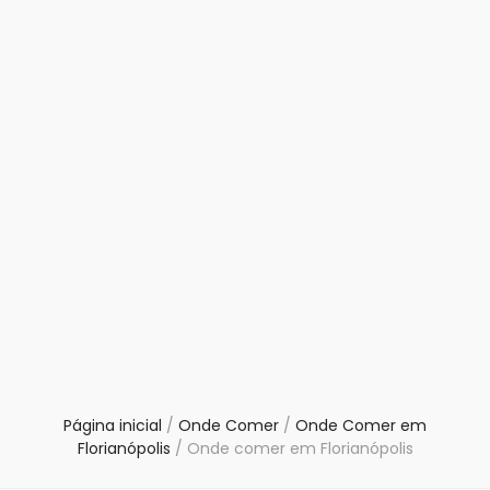
Página inicial
/
Onde Comer
/
Onde Comer em
Florianópolis
/
Onde comer em Florianópolis