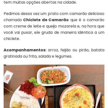
tem muitas opções abertas na cidade.
Pedimos dessa vez um prato com camarão delicioso
chamado
Chiclete de Camarão
que é o camarão
com creme de leite e queijo mozarela e, na hora que
você vai puxar, ele gruda de maneira idêntica a um
chiclete.
Acompanhamentos:
arroz, feijão ou pirão, batata
gratinada ou frita, salada e legumes.