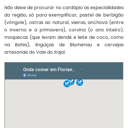
Não deixe de procurar no cardápio as especialidades
da região, só para exemplificar, pastel de berbigão
(vôngole), ostras ao natural, vieiras, anchova (entre
o inverno e a primavera), corvina (o ano inteiro),
moquecas (que levam dendê e leite de coco, como
na Bahia), lingüiças de Blumenau e cervejas
artesanais do Vale do Itajaí.