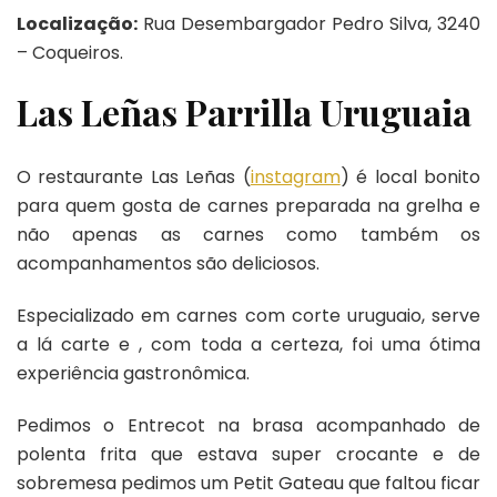
Localização:
Rua Desembargador Pedro Silva, 3240
– Coqueiros.
Las Leñas Parrilla Uruguaia
O restaurante Las Leñas (
instagram
) é local bonito
para quem gosta de carnes preparada na grelha e
não apenas as carnes como também os
acompanhamentos são deliciosos.
Especializado em carnes com corte uruguaio, serve
a lá carte e , com toda a certeza, foi uma ótima
experiência gastronômica.
Pedimos o Entrecot na brasa acompanhado de
polenta frita que estava super crocante e de
sobremesa pedimos um Petit Gateau que faltou ficar