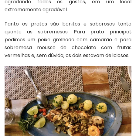
agradando todos os gostos, em um local
extremamente agradável.
Tanto os pratos são bonitos e saborosos tanto
quanto as sobremesas. Para prato principal,
pedimos um peixe grelhado com camarão e para
sobremesa mousse de chocolate com frutas
vermelhas e, sem dúvida, os dois estavam deliciosos.