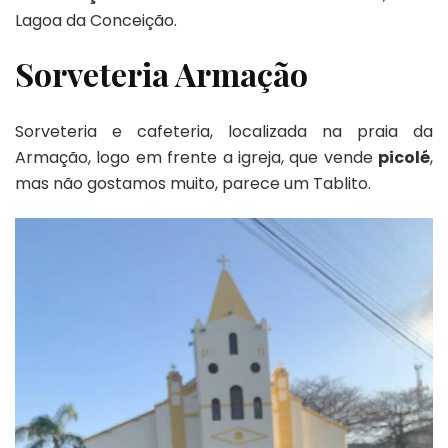
Lagoa da Conceição.
Sorveteria Armação
Sorveteria e cafeteria, localizada na praia da
Armação, logo em frente a igreja, que vende
picolé
,
mas não gostamos muito, parece um Tablito.