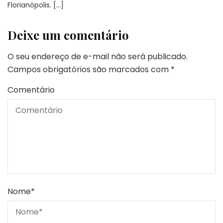
Florianópolis. […]
Deixe um comentário
O seu endereço de e-mail não será publicado.
Campos obrigatórios são marcados com
*
Comentário
Nome
*