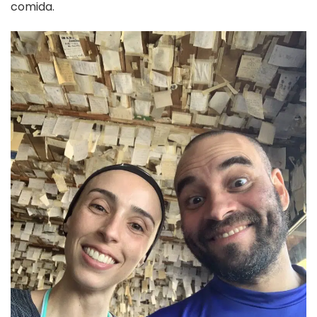
comida.