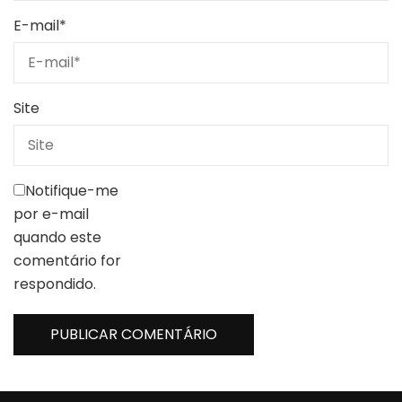
E-mail
*
Site
Notifique-me
por e-mail
quando este
comentário for
respondido.