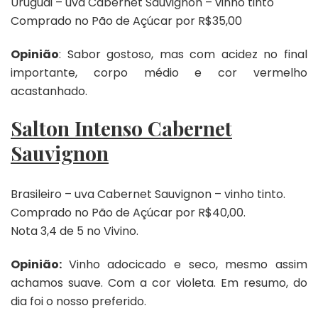
Uruguai – uva Cabernet Sauvignon – vinho tinto
Comprado no Pão de Açúcar por R$35,00
Opinião
: Sabor gostoso, mas com acidez no final
importante, corpo médio e cor vermelho
acastanhado.
Salton Intenso Cabernet
Sauvignon
Brasileiro – uva Cabernet Sauvignon – vinho tinto.
Comprado no Pão de Açúcar por R$40,00.
Nota 3,4 de 5 no Vivino.
Opinião:
Vinho adocicado e seco, mesmo assim
achamos suave. Com a cor violeta. Em resumo, do
dia foi o nosso preferido.