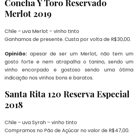
Concha Y Toro Reservado
Merlot 2019
Chile – uva Merlot – vinho tinto
Ganhamos de presente. Custa por volta de R$30,00.
Opinião:
apesar de ser um Merlot, não tem um
gosto forte e nem atrapalha o tanino, sendo um
vinho encorpado e gostoso sendo uma ótima
indicação nos vinhos bons e baratos.
Santa Rita 120 Reserva Especial
2018
Chile – uva Syrah – vinho tinto
Compramos no Pão de Açúcar no valor de R$47,00.