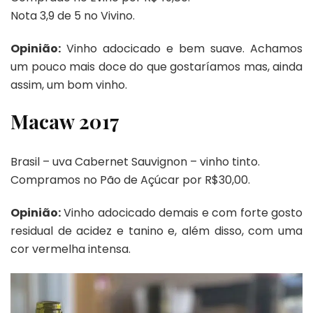
Nota 3,9 de 5 no Vivino.
Opinião:
Vinho adocicado e bem suave. Achamos
um pouco mais doce do que gostaríamos mas, ainda
assim, um bom vinho.
Macaw 2017
Brasil – uva Cabernet Sauvignon – vinho tinto.
Compramos no Pão de Açúcar por R$30,00.
Opinião:
Vinho adocicado demais e com forte gosto
residual de acidez e tanino e, além disso, com uma
cor vermelha intensa.