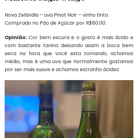
Nova Zelândia – uva Pinot Noir – vinho tinto.
Comprado no Pão de Açúcar por R$80.00.
Opinião:
Cor bem escura e o gosto é mais ácido e
com bastante tanino deixando assim a boca bem
seca na hora que você esta tomando, achamos
médio, mas é uma uva que normalmente gostamos
por ser mais suave e achamos estranho ácidez.