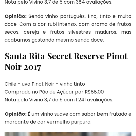
Nota pelo Vivino 3,7 de 5 com 384 avaliações.
Opinião:
Sendo vinho português, fino, tinto e muito
doce. Com a cor rubi intenso, com aroma de frutos
secos, cereja e frutos silvestres maduros, mas
acabamos gostando mesmo sendo doce.
Santa Rita Secret Reserve Pinot
Noir 2017
Chile – uva Pinot Noir – vinho tinto
Comprado no Pão de Açúcar por R$88,00
Nota pelo Vivino 3,7 de 5 com 1.241 avaliações.
Opinião:
É um vinho suave com sabor bem frutado e
marcante de cor vermelho purpura.