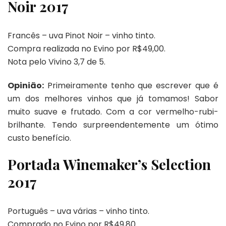
Noir 2017
Francês – uva Pinot Noir – vinho tinto.
Compra realizada no Evino por R$49,00.
Nota pelo Vivino 3,7 de 5.
Opinião:
Primeiramente tenho que escrever que é
um dos melhores vinhos que já tomamos! Sabor
muito suave e frutado. Com a cor vermelho-rubi-
brilhante. Tendo surpreendentemente um ótimo
custo benefício.
Portada Winemaker’s Selection
2017
Português – uva várias – vinho tinto.
Comprado no Evino por R$49,80.