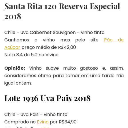
Santa Rita 120 Reserva Especial
2018
Chile – uva Cabernet Sauvignon – vinho tinto
Ganhamos o vinho mas pelo site
Pão de
Açúcar
preço médio de R$42,00
Nota 3,4 de 5,0 no Vivino
Opinião:
Vinho suave muito gostoso e, assim,
consideramos ótimo para tomar em uma tarde fria
igual ontem.
Lote 1936 Uva Pais 2018
Chile – uva Pais – vinho tinto
Comprado no
Evino
por R$34,90