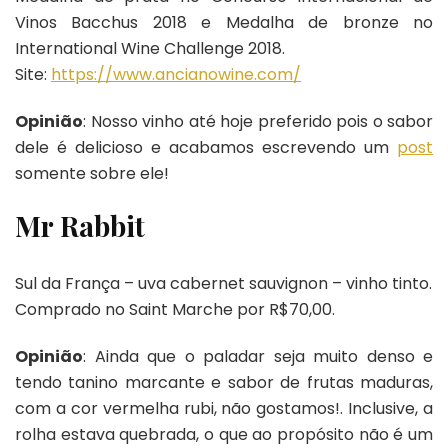
Vinos Bacchus 2018 e Medalha de bronze no
International Wine Challenge 2018.
Site:
https://www.ancianowine.com/
Opinião
: Nosso vinho até hoje preferido pois o sabor
dele é delicioso e acabamos escrevendo um
post
somente sobre ele!
Mr Rabbit
Sul da França – uva cabernet sauvignon – vinho tinto.
Comprado no Saint Marche por R$70,00.
Opinião
: Ainda que o paladar seja muito denso e
tendo tanino marcante e sabor de frutas maduras,
com a cor vermelha rubi, não gostamos!. Inclusive, a
rolha estava quebrada, o que ao propósito não é um