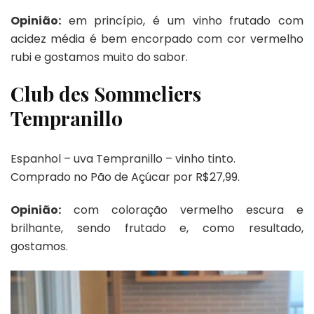
Opinião:
em princípio, é um vinho frutado com
acidez média é bem encorpado com cor vermelho
rubi e gostamos muito do sabor.
Club des Sommeliers
Tempranillo
Espanhol – uva Tempranillo – vinho tinto.
Comprado no Pão de Açúcar por R$27,99.
Opinião:
com coloração vermelho escura e
brilhante, sendo frutado e, como resultado,
gostamos.