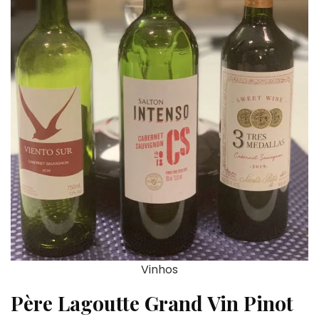
Vinhos
Père Lagoutte Grand Vin Pinot