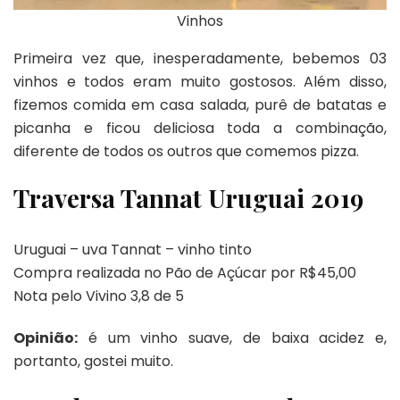
Vinhos
Primeira vez que, inesperadamente, bebemos 03
vinhos e todos eram muito gostosos. Além disso,
fizemos comida em casa salada, purê de batatas e
picanha e ficou deliciosa toda a combinação,
diferente de todos os outros que comemos pizza.
Traversa Tannat Uruguai 2019
Uruguai – uva Tannat – vinho tinto
Compra realizada no Pão de Açúcar por R$45,00
Nota pelo Vivino 3,8 de 5
Opinião:
é um vinho suave, de baixa acidez e,
portanto, gostei muito.