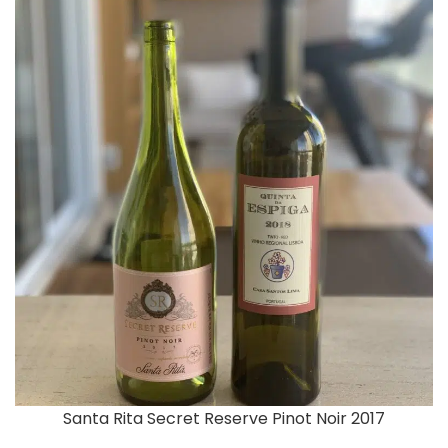
Santa Rita Secret Reserve Pinot Noir 2017