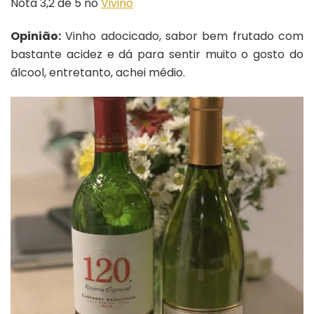
Nota 3,2 de 5 no
Vivino
Opinião:
Vinho adocicado, sabor bem frutado com
bastante acidez e dá para sentir muito o gosto do
álcool, entretanto, achei médio.