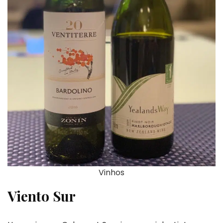
Vinhos
Viento Sur