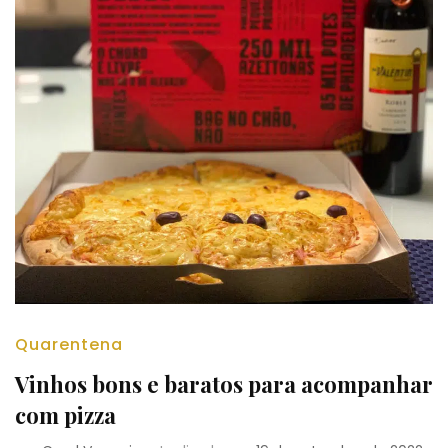
Quarentena
Vinhos bons e baratos para acompanhar
com pizza