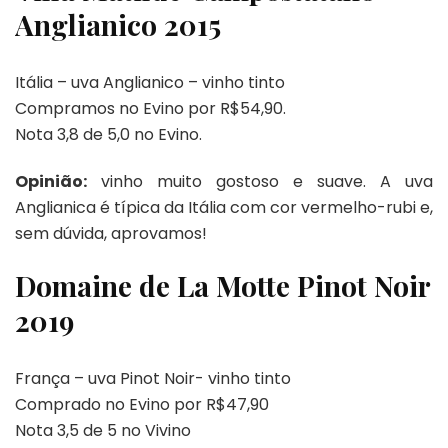
Anglianico 2015
Itália – uva Anglianico – vinho tinto
Compramos no Evino por R$54,90.
Nota 3,8 de 5,0 no Evino.
Opinião:
vinho muito gostoso e suave. A uva
Anglianica é típica da Itália com cor vermelho-rubi e,
sem dúvida, aprovamos!
Domaine de La Motte Pinot Noir
2019
França – uva Pinot Noir- vinho tinto
Comprado no Evino por R$47,90
Nota 3,5 de 5 no Vivino