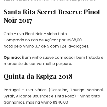
Santa Rita Secret Reserve Pinot
Noir 2017
Chile – uva Pinot Noir – vinho tinto
Comprado no Pão de Açúcar por R$88,00
Nota pelo Vivino 3,7 de 5 com 1.241 avaliações.
Opinião:
É um vinho suave com sabor bem frutado e
marcante de cor vermelho purpura.
Quinta da Espiga 2018
Portugal – uva várias (Castelão, Touriga Nacional,
Syrah, Alicante Boushcet e Tinta Roriz) – vinho tinto
Ganhamos, mas na Vivino R$40,00