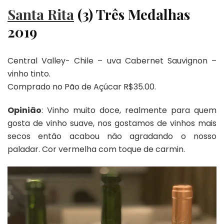
Santa Rita
(3) Três Medalhas
2019
Central Valley- Chile – uva Cabernet Sauvignon –
vinho tinto.
Comprado no Pão de Açúcar R$35.00.
Opinião
: Vinho muito doce, realmente para quem
gosta de vinho suave, nos gostamos de vinhos mais
secos então acabou não agradando o nosso
paladar. Cor vermelha com toque de carmin.