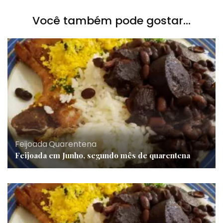
Você também pode gostar...
Feijoada
,
Quarentena
Feijoada em Junho, segundo mês de quarentena