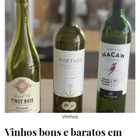
Vinhos
Vinhos bons e baratos em