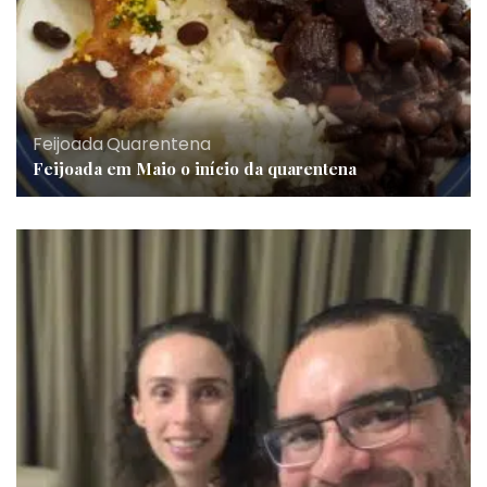
Feijoada
,
Quarentena
Feijoada em Maio o início da quarentena