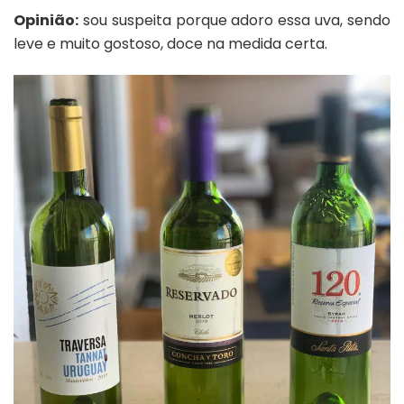
Opinião:
sou suspeita porque adoro essa uva, sendo
leve e muito gostoso, doce na medida certa.