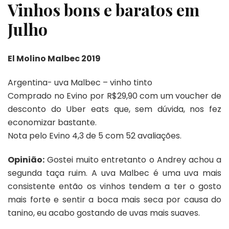
Vinhos bons e baratos em
Julho
El Molino Malbec 2019
Argentina- uva Malbec – vinho tinto
Comprado no Evino por R$29,90 com um voucher de
desconto do Uber eats que, sem dúvida, nos fez
economizar bastante.
Nota pelo Evino 4,3 de 5 com 52 avaliações.
Opinião:
Gostei muito entretanto o Andrey achou a
segunda taça ruim. A uva Malbec é uma uva mais
consistente então os vinhos tendem a ter o gosto
mais forte e sentir a boca mais seca por causa do
tanino, eu acabo gostando de uvas mais suaves.