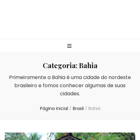
Categoria:
Bahia
Primeiramente a Bahia é uma cidade do nordeste
brasileiro e fomos conhecer algumas de suas
cidades.
Página inicial
/
Brasil
/
Bahia