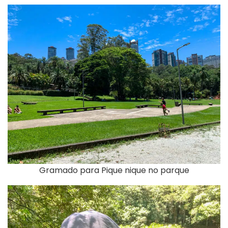
Gramado para Pique nique no parque