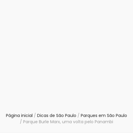
Página inicial
/
Dicas de São Paulo
/
Parques em São Paulo
/
Parque Burle Marx, uma volta pelo Panambi