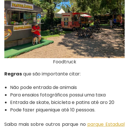
Foodtruck
Regras
que são importante citar:
Não pode entrada de animais
Para ensaios fotográficos possui uma taxa
Entrada de skate, bicicleta e patins até aro 20
Pode fazer piquenique até 10 pessoas.
Saiba mais sobre outros parque no
parque Estadual