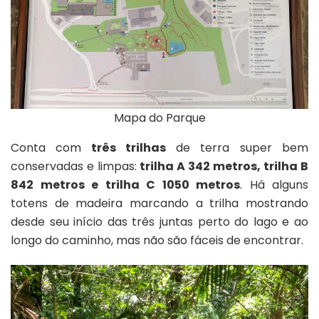
Mapa do Parque
Conta com
três trilhas
de terra super bem
conservadas e limpas:
trilha A 342 metros, trilha B
842 metros e trilha C 1050 metros
. Há alguns
totens de madeira marcando a trilha mostrando
desde seu início das três juntas perto do lago e ao
longo do caminho, mas não são fáceis de encontrar.