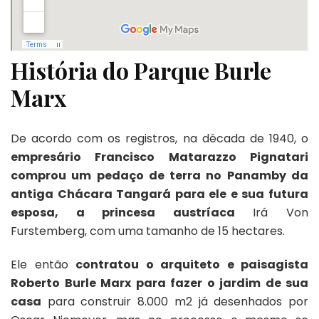
História do Parque Burle
Marx
De acordo com os registros, na década de 1940, o
empresário Francisco Matarazzo Pignatari
comprou um pedaço de terra no Panamby da
antiga Chácara Tangará para ele e sua futura
esposa, a princesa austríaca
Irá Von
Furstemberg, com uma tamanho de 15 hectares.
Ele então
contratou o arquiteto e paisagista
Roberto Burle Marx para fazer o jardim de sua
casa
para construir 8.000 m2 já desenhados por