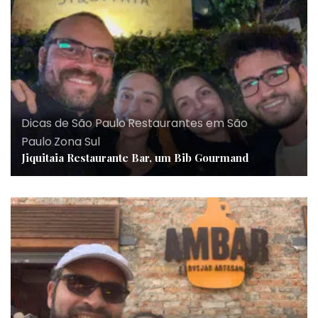
Dicas de São Paulo
,
Restaurantes em São
Paulo
,
Zona Sul
Jiquitaia Restaurante Bar, um Bib Gourmand