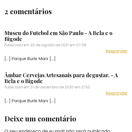
2 comentários
Museu do Futebol em São Paulo - A Bela e o
Bigode
Publicado em
20 de agosto de 2021 em 07:08
Responder
[…] Parque Burle Marx […]
Âmbar Cervejas Artesanais para degustar. - A
Bela e o Bigode
Publicado em
21 de dezembro de 2020 em 21:50
Responder
[…] Parque Burle Marx […]
Deixe um comentário
O seu endereço de e-mail não será publicado.