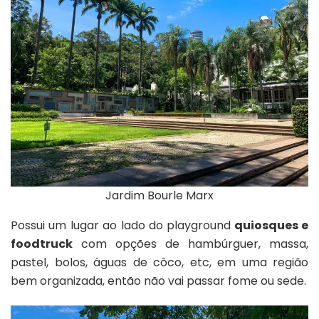
Jardim Bourle Marx
Possui um lugar ao lado do playground
quiosques e
foodtruck
com opções de hambúrguer, massa,
pastel, bolos, águas de côco, etc, em uma região
bem organizada, então não vai passar fome ou sede.