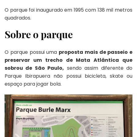
O parque foi inaugurado em 1995 com 138 mil metros
quadrados.
Sobre o parque
O parque possui uma
proposta mais de passeio e
preservar um trecho de Mata Atlântica que
sobrou de São Paulo,
sendo assim diferente do
Parque Ibirapuera não possui bicicleta, skate ou
espaço para jogar bola.