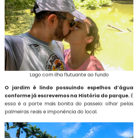
Lago com ilha flutuante ao fundo
O jardim é lindo possuindo espelhos d’água
conforme já escrevemos na História do parque.
É
essa é a parte mais bonita do passeio: olhar pelas
palmeiras reais e imponência do local.