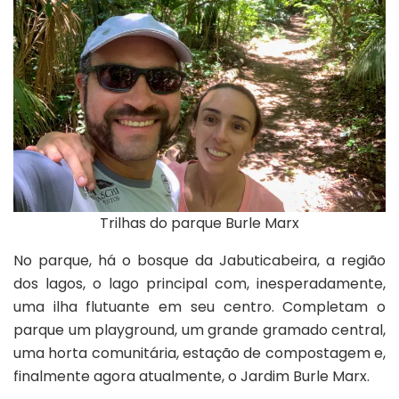
Trilhas do parque Burle Marx
No parque, há o bosque da Jabuticabeira, a região
dos lagos, o lago principal com, inesperadamente,
uma ilha flutuante em seu centro. Completam o
parque um playground, um grande gramado central,
uma horta comunitária, estação de compostagem e,
finalmente agora atualmente, o Jardim Burle Marx.