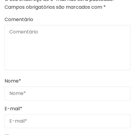
Campos obrigatórios são marcados com
*
Comentário
Nome
*
E-mail
*