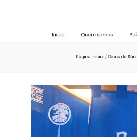
Início
Quem somos
Paí
Página inicial
/
Dicas de São