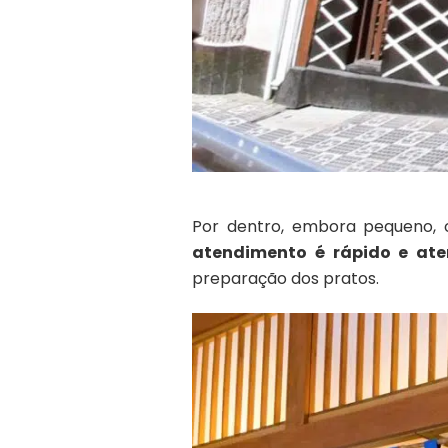
Por dentro, embora pequeno, 
atendimento é rápido e ate
preparação dos pratos.