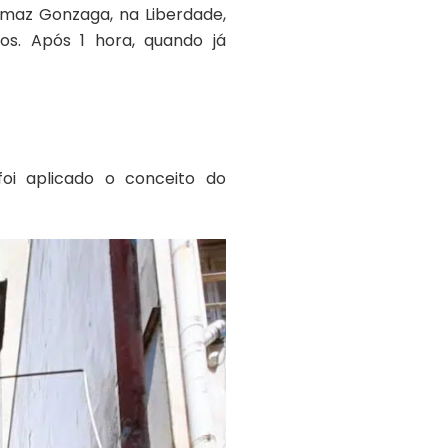
maz Gonzaga, na Liberdade,
s. Após 1 hora, quando já
oi aplicado o conceito do