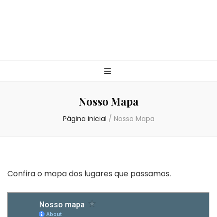
Nosso Mapa
Página inicial
/
Nosso Mapa
Confira o mapa dos lugares que passamos.