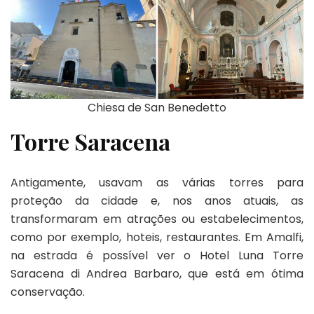
Chiesa de San Benedetto
Torre Saracena
Antigamente, usavam as várias torres para
proteção da cidade e, nos anos atuais, as
transformaram em atrações ou estabelecimentos,
como por exemplo, hoteis, restaurantes. Em Amalfi,
na estrada é possível ver o Hotel Luna Torre
Saracena di Andrea Barbaro, que está em ótima
conservação.