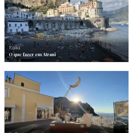
Italia
O que fazer em Atrani