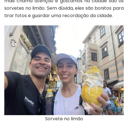
mais chama atenção e gostamos na cidade são os
sorvetes no limão. Sem dúvida, eles são bonitos para
tirar fotos e guardar uma recordação da cidade.
Sorvete no limão