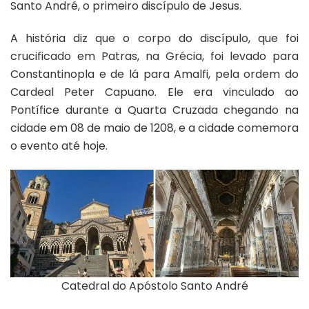
Santo André, o primeiro discípulo de Jesus.
A história diz que o corpo do discípulo, que foi
crucificado em Patras, na Grécia, foi levado para
Constantinopla e de lá para Amalfi, pela ordem do
Cardeal Peter Capuano. Ele era vinculado ao
Pontífice durante a Quarta Cruzada chegando na
cidade em 08 de maio de 1208, e a cidade comemora
o evento até hoje.
Catedral do Apóstolo Santo André