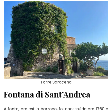
Torre Saracena
Fontana di Sant’Andrea
A fonte, em estilo barroco, foi construída em 1760 e