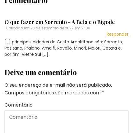
O que fazer em Sorrento - A Bela e o Bigode
Publicado em
23 de setembro de 2022 em 21:00
Responder
[…] principais cidades da Costa Amalfitana são: Sorrento,
Positano, Praiano, Amalfi, Ravello, Minori, Maiori, Cetara e,
por fim, Vietre Sul […]
Deixe um comentário
O seu endereço de e-mail não será publicado.
Campos obrigatórios são marcados com
*
Comentário