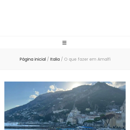
Página inicial
/
Italia
/
O que fazer em Amalfi