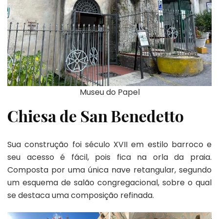
Museu do Papel
Chiesa de San Benedetto
Sua construção foi século XVII em estilo barroco e
seu acesso é fácil, pois fica na orla da praia.
Composta por uma única nave retangular, segundo
um esquema de salão congregacional, sobre o qual
se destaca uma composição refinada.