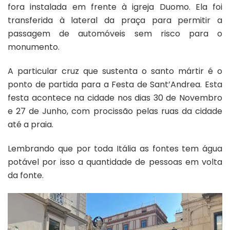
fora instalada em frente à igreja Duomo. Ela foi
transferida à lateral da praça para permitir a
passagem de automóveis sem risco para o
monumento.
A particular cruz que sustenta o santo mártir é o
ponto de partida para a Festa de Sant’Andrea. Esta
festa acontece na cidade nos dias 30 de Novembro
e 27 de Junho, com procissão pelas ruas da cidade
até a praia.
Lembrando que por toda Itália as fontes tem água
potável por isso a quantidade de pessoas em volta
da fonte.