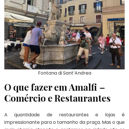
Fontana di Sant’Andrea
O que fazer em Amalfi –
Comércio e Restaurantes
A quantidade de restaurantes e lojas é
impressionante para o tamanho da praça. Mas o que