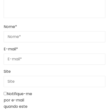
Nome
*
E-mail
*
Site
Notifique-me
por e-mail
quando este