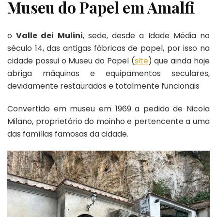
Museu do Papel em Amalfi
o
Valle dei Mulini
, sede, desde a Idade Média no
século 14, das antigas fábricas de papel, por isso na
cidade possui o Museu do Papel (
site
) que ainda hoje
abriga máquinas e equipamentos seculares,
devidamente restaurados e totalmente funcionais
Convertido em museu em 1969 a pedido de Nicola
Milano, proprietário do moinho e pertencente a uma
das famílias famosas da cidade.