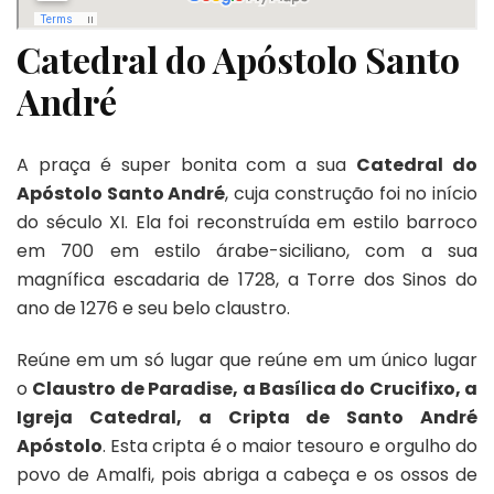
Catedral do Apóstolo Santo
André
A praça é super bonita com a sua
Catedral do
Apóstolo Santo André
, cuja construção foi no início
do século XI. Ela foi reconstruída em estilo barroco
em 700 em estilo árabe-siciliano, com a sua
magnífica escadaria de 1728, a Torre dos Sinos do
ano de 1276 e seu belo claustro.
Reúne em um só lugar que reúne em um único lugar
o
Claustro de Paradise, a Basílica do Crucifixo, a
Igreja Catedral, a Cripta de Santo André
Apóstolo
. Esta cripta é o maior tesouro e orgulho do
povo de Amalfi, pois abriga a cabeça e os ossos de