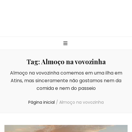
Tag:
Almoço na vovozinha
Almoço na vovozinha comemos em uma ilha em
Atins, mas sinceramente não gostamos nem da
comida e nem do passeio
Página inicial
/
Almoço na vovozinha