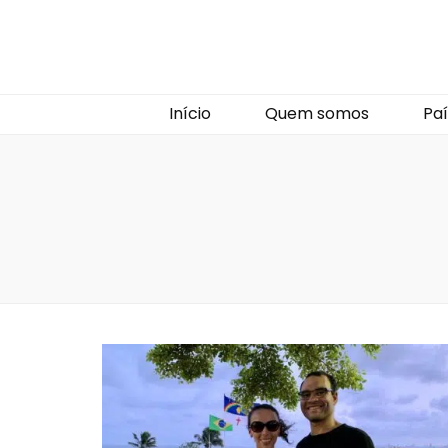
Início
Quem somos
Paí