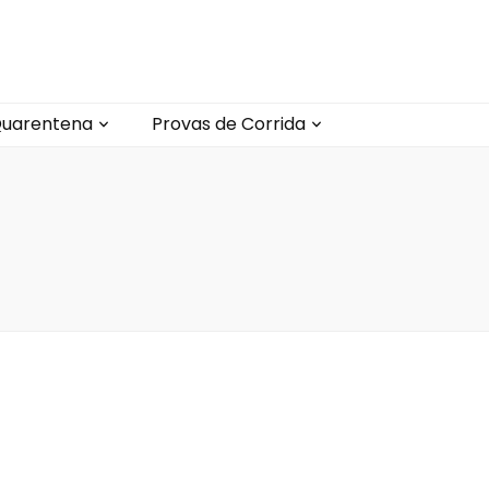
uarentena
Provas de Corrida