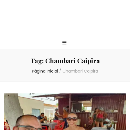
Tag:
Chambari Caipira
Página inicial
/
Chambari Caipira