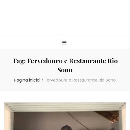
Tag:
Fervedouro e Restaurante Rio
Sono
Página inicial
/
Fervedouro e Restaurante Rio Sono