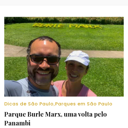
Dicas de São Paulo
,
Parques em São Paulo
Parque Burle Marx, uma volta pelo
Panambi