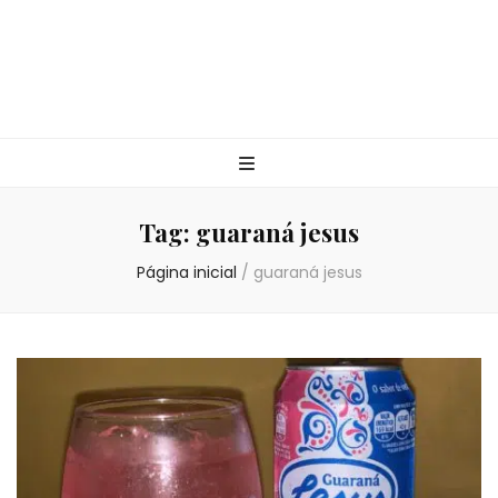
Tag:
guaraná jesus
Página inicial
/
guaraná jesus