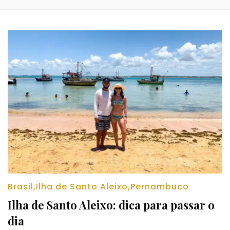
Brasil
,
Ilha de Santo Aleixo
,
Pernambuco
Ilha de Santo Aleixo: dica para passar o
dia