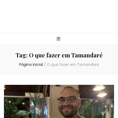
Tag:
O que fazer em Tamandaré
Página inicial
/
O que fazer em Tamandaré