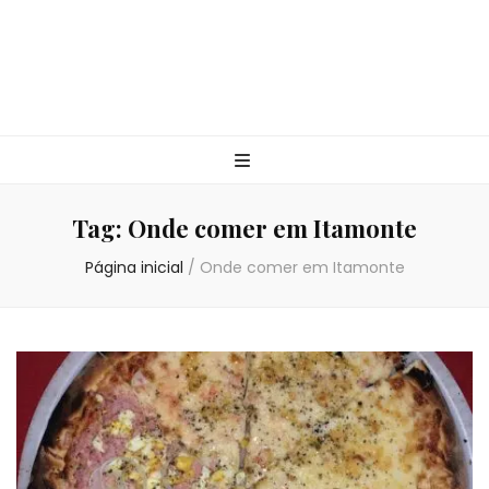
Tag:
Onde comer em Itamonte
Página inicial
/
Onde comer em Itamonte