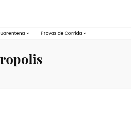
uarentena
Provas de Corrida
ropolis