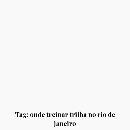
Tag:
onde treinar trilha no rio de
janeiro