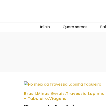
Início
Quem somos
Paí
Brasil
,
Minas Gerais
,
Travessia Lapinha
- Tabuleiro
,
Viagens