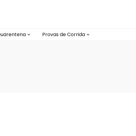
uarentena
Provas de Corrida