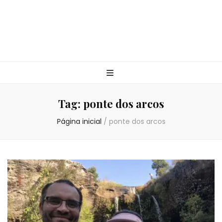
Tag:
ponte dos arcos
Página inicial
/
ponte dos arcos