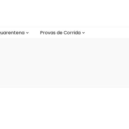
uarentena
Provas de Corrida