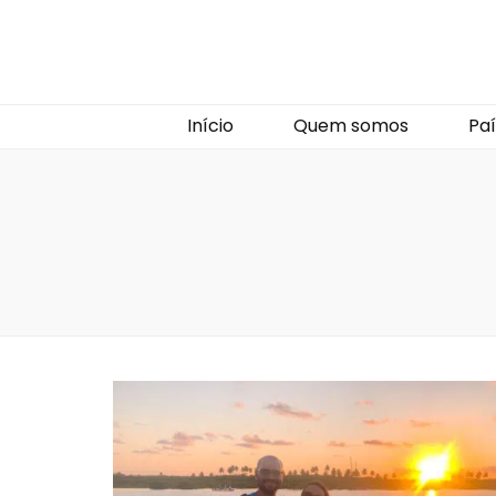
Início
Quem somos
Paí