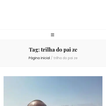
Tag:
trilha do pai ze
Página inicial
/
trilha do pai ze