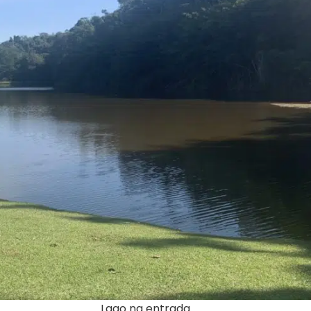
Lago na entrada