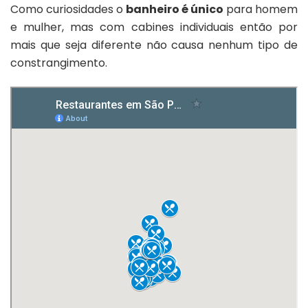
Como curiosidades o
banheiro é único
para homem
e mulher, mas com cabines individuais então por
mais que seja diferente não causa nenhum tipo de
constrangimento.