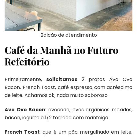
Balcão de atendimento
Café da Manhã no Futuro
Refeitório
Primeiramente,
solicitamos
2 pratos Avo Ovo
Bacon, French Toast, café espresso com acréscimo
de leite. Achamos ok, nada muito saboroso.
Avo Ovo Bacon
: avocado, ovos orgânicos mexidos,
bacon, iogurte e 1/2 torrada com manteiga.
French Toast
: que é um pão mergulhado em leite,