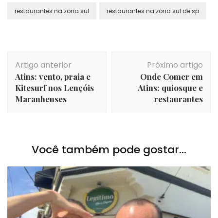
restaurantes na zona sul
restaurantes na zona sul de sp
Navegação
Artigo anterior
Próximo artigo
de
Atins: vento, praia e
Onde Comer em
post
Kitesurf nos Lençóis
Atins: quiosque e
Maranhenses
restaurantes
Você também pode gostar...