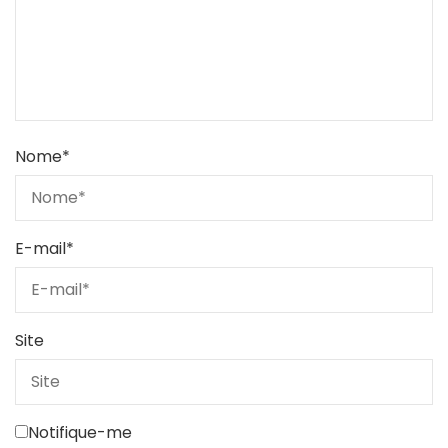
Nome
*
E-mail
*
Site
Notifique-me