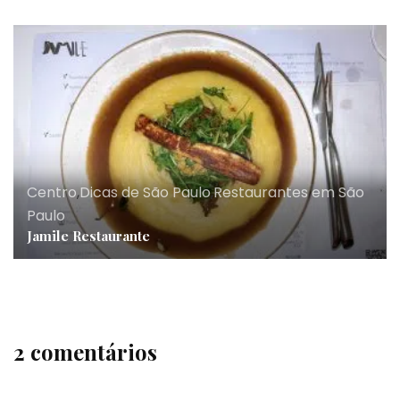
Centro
,
Dicas de São Paulo
,
Restaurantes em São
Paulo
Jamile Restaurante
2 comentários