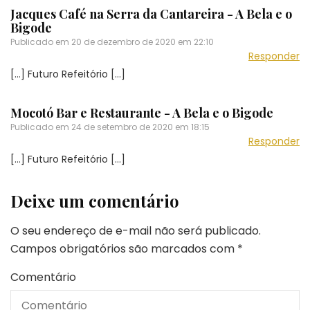
Jacques Café na Serra da Cantareira - A Bela e o
Bigode
Publicado em
20 de dezembro de 2020 em 22:10
Responder
[…] Futuro Refeitório […]
Mocotó Bar e Restaurante - A Bela e o Bigode
Publicado em
24 de setembro de 2020 em 18:15
Responder
[…] Futuro Refeitório […]
Deixe um comentário
O seu endereço de e-mail não será publicado.
Campos obrigatórios são marcados com
*
Comentário