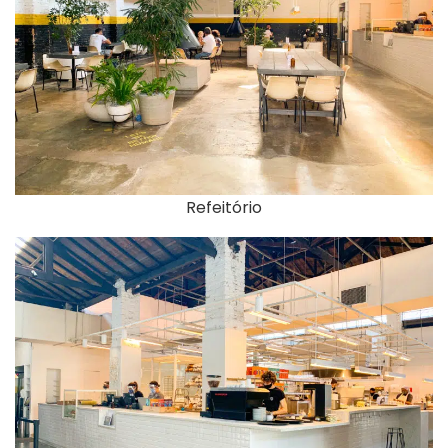
Refeitório