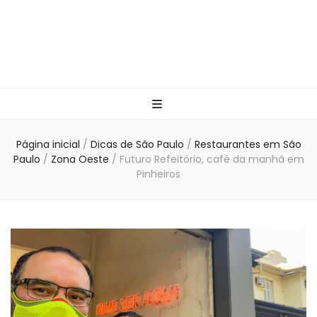
Página inicial
/
Dicas de São Paulo
/
Restaurantes em São
Paulo
/
Zona Oeste
/
Futuro Refeitório, café da manhã em
Pinheiros