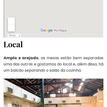
Local
Amplo e arejado
, as mesas estão bem separadas
uma das outras e gostamos do local e, além disso, há
um balcão separando o salão da cozinha.