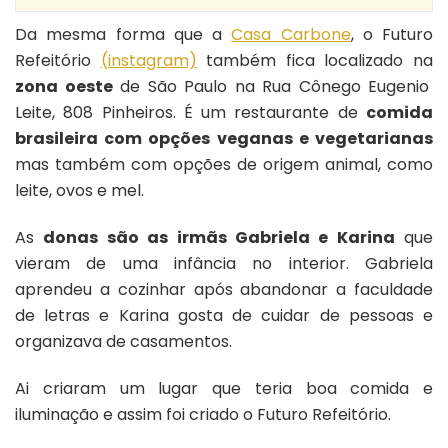
Da mesma forma que a
Casa Carbone
, o Futuro
Refeitório
(instagram)
também fica localizado na
zona oeste
de São Paulo na Rua Cônego Eugenio
Leite, 808 Pinheiros. É um restaurante de
comida
brasileira com opções veganas e vegetarianas
mas também com opções de origem animal, como
leite, ovos e mel.
As
donas são as irmãs Gabriela e Karina
que
vieram de uma infância no interior. Gabriela
aprendeu a cozinhar após abandonar a faculdade
de letras e Karina gosta de cuidar de pessoas e
organizava de casamentos.
Ai criaram um lugar que teria boa comida e
iluminação e assim foi criado o Futuro Refeitório.