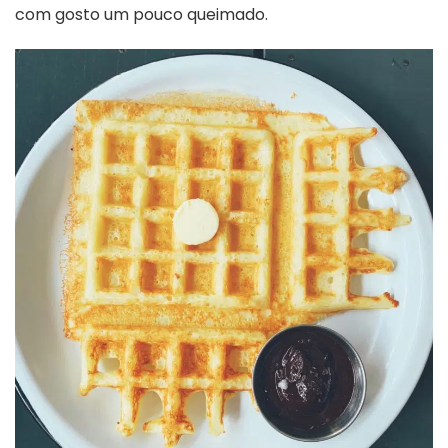
com gosto um pouco queimado.