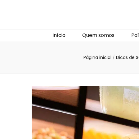
Início
Quem somos
Paí
Página inicial
/
Dicas de 