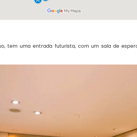
so, tem uma entrada futurista, com um sala de esper