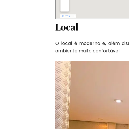
Local
O local é moderno e, além dis
ambiente muito confortável.