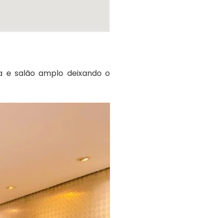
a e salão amplo deixando o