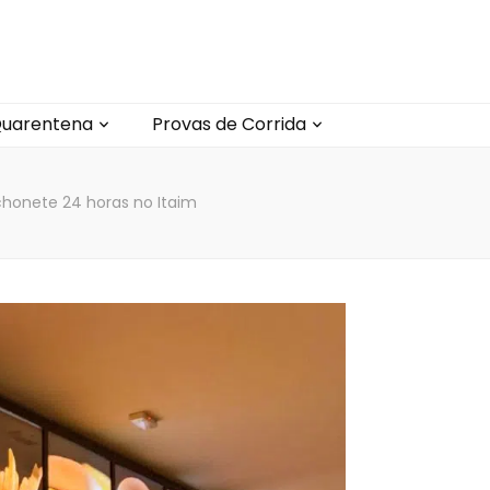
uarentena
Provas de Corrida
honete 24 horas no Itaim