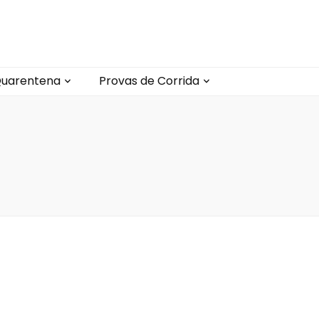
uarentena
Provas de Corrida