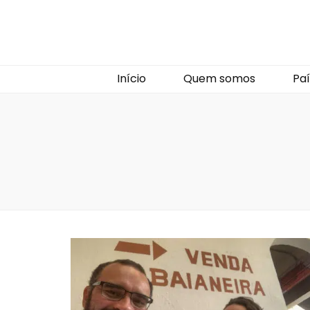
Início
Quem somos
Paí