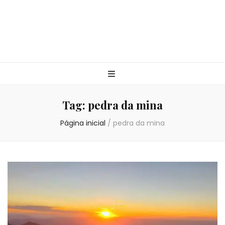
Tag:
pedra da mina
Página inicial
/
pedra da mina