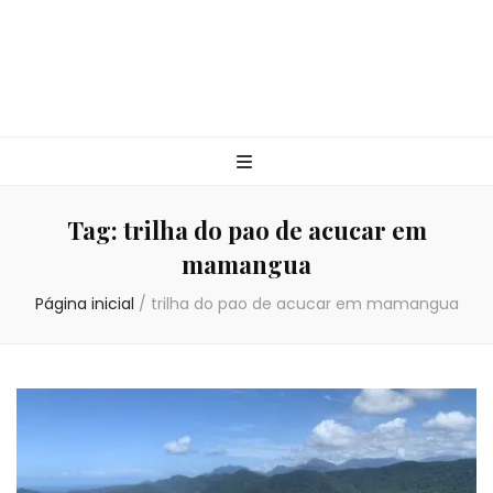
Tag:
trilha do pao de acucar em
mamangua
Página inicial
/
trilha do pao de acucar em mamangua