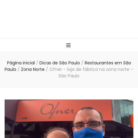
Página inicial
/
Dicas de São Paulo
/
Restaurantes em São
Paulo
/
Zona Norte
/
Ofner – loja de fábrica na zona norte –
São Paulo