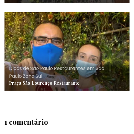
Dicas de São Paulo
,
Restaurantes em São
Paulo
,
Zona Sul
Praça São Lourenço Restaurante
1 comentário