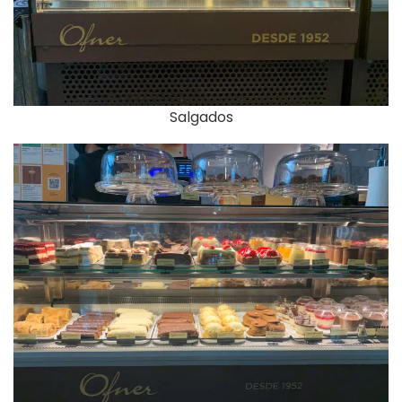
Salgados