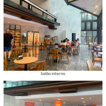
Salão interno