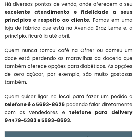
Há diversos pontos de venda, onde oferecem o seu
excelente atendimento e fidelidade a seus
princípios e respeito ao cliente.
Fomos em uma
loja de fábrica que está na Avenida Braz Leme e, a
princípio, ficará lá até abril.
Quem nunca tomou café na Ofner ou comeu um
doce está perdendo as maravilhas da doceria que
também oferece opções para diabéticos. As opções
de zero açúcar, por exemplo, são muito gostosas
também.
Quem quiser ligar no local para fazer um pedido o
telefone é o 5693-8626
podendo falar diretamente
com os vendedores e
telefone para delivery
94479-5383 e 5693-8693
.