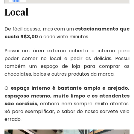
Local
De fácil acesso, mas com um
estacionamento que
custa R$3,00
a cada vinte minutos.
Possui um área externa coberta e interna para
poder comer no local e pedir as delicias. Possui
também um espaço de loja para comprar os
chocolates, bolos e outros produtos da marca.
O
espaço interno é bastante amplo e arejado,
espaçoso mesmo, muito limpo e os atendentes
são cordiais
, embora nem sempre muito atentos.
Só para exemplificar, o sabor do nosso sorvete veio
errado.