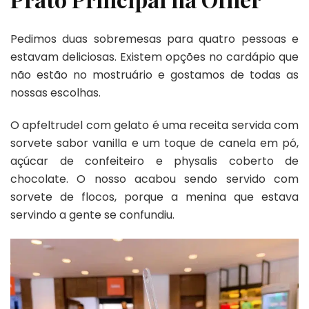
Pedimos duas sobremesas para quatro pessoas e
estavam deliciosas. Existem opções no cardápio que
não estão no mostruário e gostamos de todas as
nossas escolhas.
O apfeltrudel com gelato é uma receita servida com
sorvete sabor vanilla e um toque de canela em pó,
açúcar de confeiteiro e physalis coberto de
chocolate. O nosso acabou sendo servido com
sorvete de flocos, porque a menina que estava
servindo a gente se confundiu.