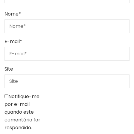
Nome
*
E-mail
*
Site
Notifique-me
por e-mail
quando este
comentário for
respondido.