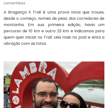
em
comentários
Bragança
A Bragança X Trail é uma prova nova que trouxe,
X
desde o começo, nomes de peso dos corredores de
Trail
montanha. Em sua primeira edição, havia um
percurso de 10 km e outro 23 km e indicamos para
quem quer iniciar no Trail. Leia mais no post e sinta a
vibração com as fotos.