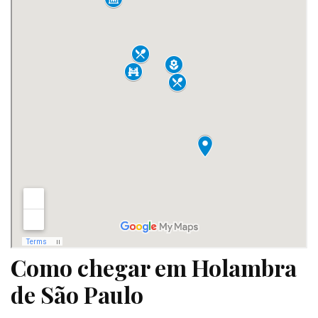
Como chegar em Holambra
de São Paulo