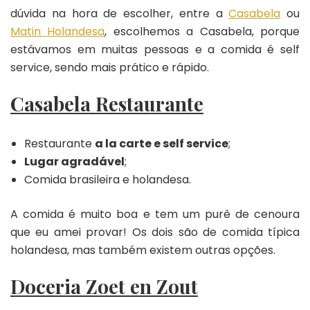
dúvida na hora de escolher, entre a
Casabela
ou
Matin Holandesa
, escolhemos a Casabela, porque
estávamos em muitas pessoas e a comida é self
service, sendo mais prático e rápido.
Casabela Restaurante
Restaurante
a la carte e self service
;
Lugar agradável
;
Comida brasileira e holandesa.
A comida é muito boa e tem um purê de cenoura
que eu amei provar! Os dois são de comida típica
holandesa, mas também existem outras opções.
Doceria Zoet en Zout