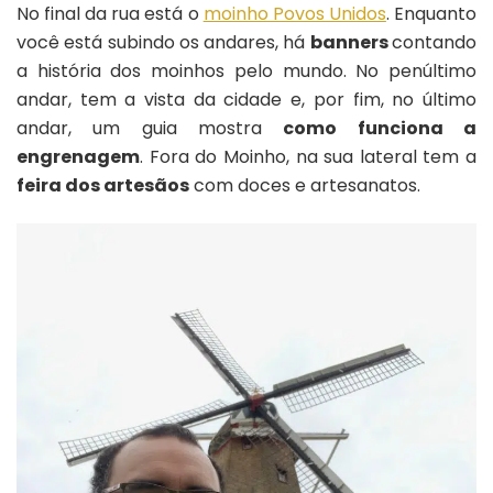
No final da rua está o
moinho Povos Unidos
. Enquanto
você está subindo os andares, há
banners
contando
a história dos moinhos pelo mundo. No penúltimo
andar, tem a vista da cidade e, por fim, no último
andar, um guia mostra
como funciona a
engrenagem
. Fora do Moinho, na sua lateral tem a
feira dos artesãos
com doces e artesanatos.