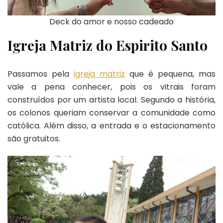
Deck do amor e nosso cadeado
Igreja Matriz do Espirito Santo
Passamos pela
igreja matriz
que é pequena, mas
vale a pena conhecer, pois os vitrais foram
construídos por um artista local. Segundo a história,
os colonos queriam conservar a comunidade como
católica. Além disso, a entrada e o estacionamento
são gratuitos.