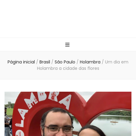
Página inicial
/
Brasil
/
São Paulo
/
Holambra
/
Um dia em
Holambra a cidade das flores