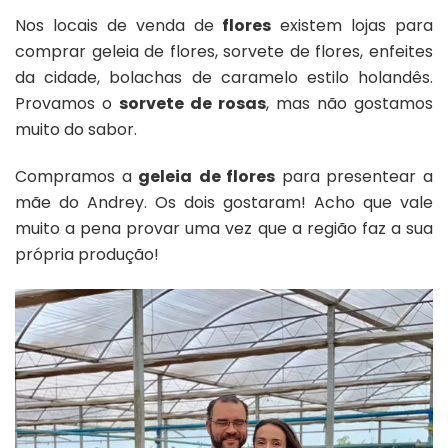
Nos locais de venda de
flores
existem lojas para
comprar geleia de flores, sorvete de flores, enfeites
da cidade, bolachas de caramelo estilo holandês.
Provamos o
sorvete de rosas
, mas não gostamos
muito do sabor.
Compramos a
geleia
de flores
para presentear a
mãe do Andrey. Os dois gostaram! Acho que vale
muito a pena provar uma vez que a região faz a sua
própria produção!