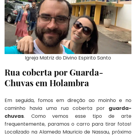
Igreja Matriz do Divino Espirito Santo
Rua coberta por Guarda-
Chuvas em Holambra
Em seguida, fomos em direção ao moinho e no
caminho havia uma rua coberta por
guarda-
chuvas
. Como vemos esse tipo de arte
frequentemente, paramos o carro para tirar fotos!
Localizado na Alameda Mauricio de Nassau, próximo