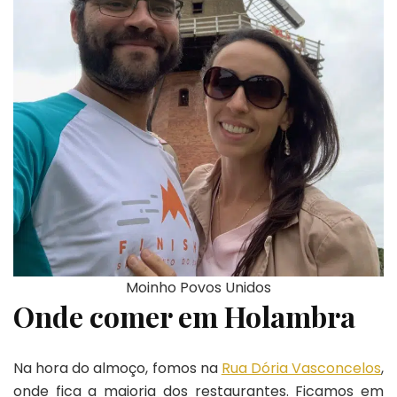
Moinho Povos Unidos
Onde comer em Holambra
Na hora do almoço, fomos na
Rua Dória Vasconcelos
,
onde fica a maioria dos restaurantes. Ficamos em