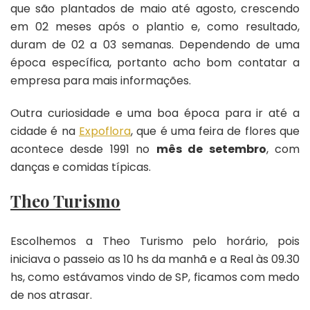
que são plantados de maio até agosto, crescendo
em 02 meses após o plantio e, como resultado,
duram de 02 a 03 semanas. Dependendo de uma
época específica, portanto acho bom contatar a
empresa para mais informações.
Outra curiosidade e uma boa época para ir até a
cidade é na
Expoflora
, que é uma feira de flores que
acontece desde 1991 no
mês de setembro
, com
danças e comidas típicas.
Theo Turismo
Escolhemos a Theo Turismo pelo horário, pois
iniciava o passeio as 10 hs da manhã e a Real às 09.30
hs, como estávamos vindo de SP, ficamos com medo
de nos atrasar.