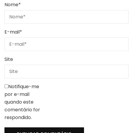
Nome
*
E-mail
*
Site
Notifique-me
por e-mail
quando este
comentário for
respondido.