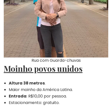
Rua com Guarda-chuvas
Moinho povos unidos
Altura 38 metros
.
Maior moinho da América Latina.
Entrada
: R$10,00 por pessoa.
Estacionamento: gratuito.