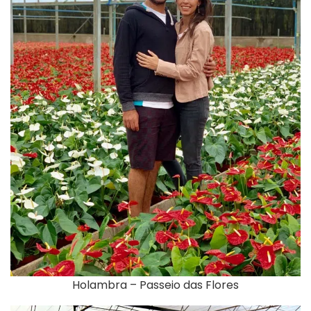
Holambra – Passeio das Flores