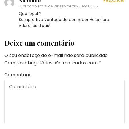
Anônimo
Responder
Publicado em
31 de janeiro de 2020 em 08:36
Que legal ?
Sempre tive vontade de conhecer Holambra
Adorei às dicas!
Deixe um comentário
O seu endereço de e-mail não será publicado.
Campos obrigatórios são marcados com
*
Comentário