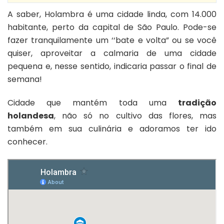
A saber, Holambra é uma cidade linda, com 14.000
habitante, perto da capital de São Paulo. Pode-se
fazer tranquilamente um ‘‘bate e volta” ou se você
quiser, aproveitar a calmaria de uma cidade
pequena e, nesse sentido, indicaria passar o final de
semana!
Cidade que mantém toda uma
tradição
holandesa
, não só no cultivo das flores, mas
também em sua culinária e adoramos ter ido
conhecer.