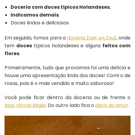
Doceria com doces tipicos Holandeses.
indicamos demais
.
Doces lindos e deliciosos.
Em seguida, fomos para a
doceria Zoet en Zout
, onde
tem
doces
típicos holandeses e alguns
feitos com
flores
.
Primeiramente, tudo que provamos foi uma delícia e
houve uma apresentação linda dos doces! Comi o de
rosas, pois é o mais vendido e muito saboroso!
Você pode ficar dentro da doceria ou de frente o
lago Vitoria Régia
. Do outro lado fica o
deck do amor
.