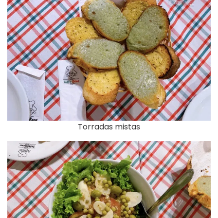
Torradas mistas