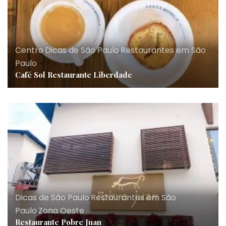
Centro
,
Dicas de São Paulo
,
Restaurantes em São
Paulo
Café Sol Restaurante Liberdade
Dicas de São Paulo
,
Restaurantes em São
Paulo
,
Zona Oeste
Restaurante Pobre Juan