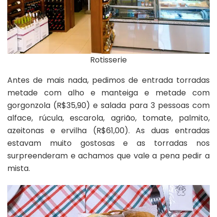
Rotisserie
Antes de mais nada, pedimos de entrada torradas
metade com alho e manteiga e metade com
gorgonzola (R$35,90) e salada para 3 pessoas com
alface, rúcula, escarola, agrião, tomate, palmito,
azeitonas e ervilha (R$61,00). As duas entradas
estavam muito gostosas e as torradas nos
surpreenderam e achamos que vale a pena pedir a
mista.