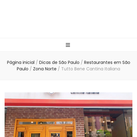
Página inicial
/
Dicas de São Paulo
/
Restaurantes em São
Paulo
/
Zona Norte
/
Tutto Bene Cantina Italiana