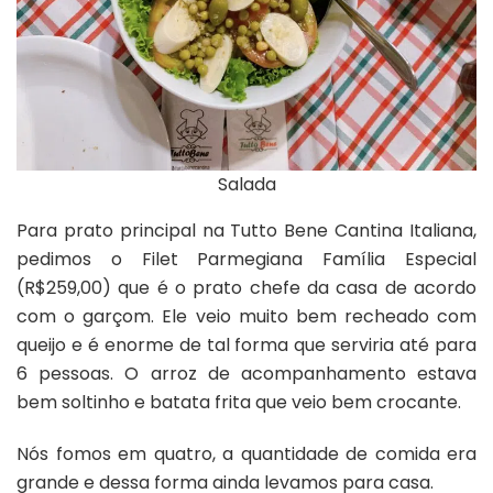
Salada
Para prato principal na Tutto Bene Cantina Italiana,
pedimos o Filet Parmegiana Família Especial
(R$259,00) que é o prato chefe da casa de acordo
com o garçom. Ele veio muito bem recheado com
queijo e é enorme de tal forma que serviria até para
6 pessoas. O arroz de acompanhamento estava
bem soltinho e batata frita que veio bem crocante.
Nós fomos em quatro, a quantidade de comida era
grande e dessa forma ainda levamos para casa.