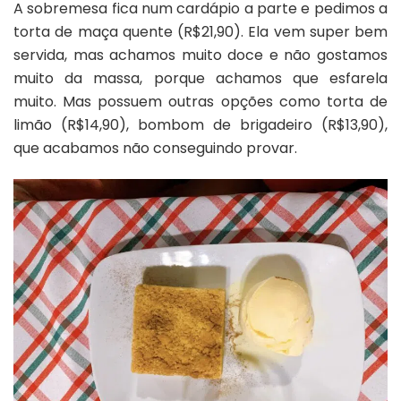
A sobremesa fica num cardápio a parte e pedimos a
torta de maça quente (R$21,90). Ela vem super bem
servida, mas achamos muito doce e não gostamos
muito da massa, porque achamos que esfarela
muito. Mas possuem outras opções como torta de
limão (R$14,90), bombom de brigadeiro (R$13,90),
que acabamos não conseguindo provar.