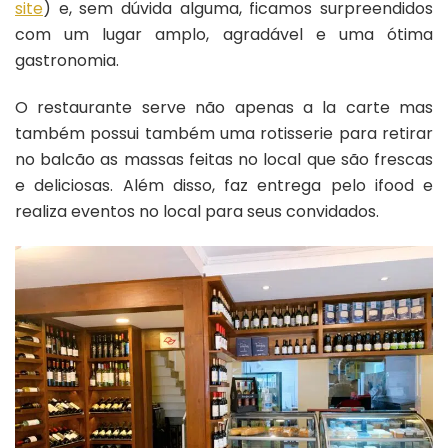
site
) e, sem dúvida alguma, ficamos surpreendidos
com um lugar amplo, agradável e uma ótima
gastronomia.
O restaurante serve não apenas a la carte mas
também possui também uma rotisserie para retirar
no balcão as massas feitas no local que são frescas
e deliciosas. Além disso, faz entrega pelo ifood e
realiza eventos no local para seus convidados.