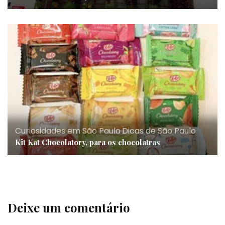
Curiosidades em São Paulo
,
Dicas de São Paulo
Kit Kat Chocolatory, para os chocolatras
Deixe um comentário