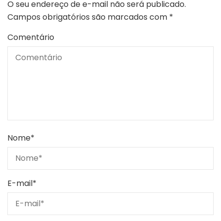
O seu endereço de e-mail não será publicado.
Campos obrigatórios são marcados com
*
Comentário
Nome
*
E-mail
*