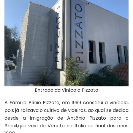
Entrada da Vinícola Pizzato
A Família Plínio Pizzato, em 1999 constitui a vinícola,
pois já ralizava o cultivo de videiras, ao qual se dedica
desde a imigração de Antônio Pizzato para o
Brasil,que veio de Vêneto na Itália ao final dos anos