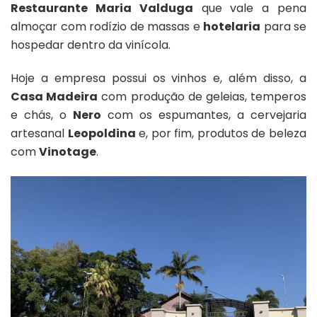
Restaurante Maria Valduga
que vale a pena
almoçar com rodízio de massas e
hotelaria
para se
hospedar dentro da vinícola.
Hoje a empresa possui os vinhos e, além disso, a
Casa Madeira
com produção de geleias, temperos
e chás, o
Nero
com os espumantes, a cervejaria
artesanal
Leopoldina
e, por fim, produtos de beleza
com
Vinotage
.