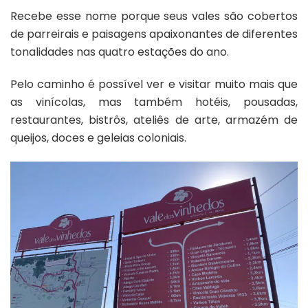
Recebe esse nome porque seus vales são cobertos
de parreirais e paisagens apaixonantes de diferentes
tonalidades nas quatro estações do ano.
Pelo caminho é possível ver e visitar muito mais que
as vinícolas, mas também hotéis, pousadas,
restaurantes, bistrôs, ateliês de arte, armazém de
queijos, doces e geleias coloniais.