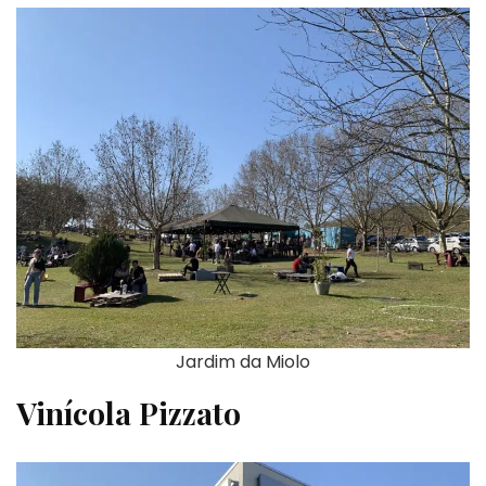
Jardim da Miolo
Vinícola Pizzato