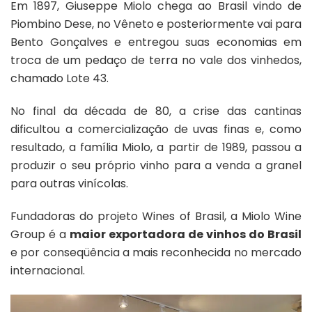
Em 1897, Giuseppe Miolo chega ao Brasil vindo de
Piombino Dese, no Vêneto e posteriormente vai para
Bento Gonçalves e entregou suas economias em
troca de um pedaço de terra no vale dos vinhedos,
chamado Lote 43.
No final da década de 80, a crise das cantinas
dificultou a comercialização de uvas finas e, como
resultado, a família Miolo, a partir de 1989, passou a
produzir o seu próprio vinho para a venda a granel
para outras vinícolas.
Fundadoras do projeto Wines of Brasil, a Miolo Wine
Group é a
maior exportadora de vinhos do Brasil
e por conseqüência a mais reconhecida no mercado
internacional.