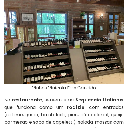
Vinhos Vinícola Don Candido
No
restaurante
, servem uma
Sequencia Italiana
,
que funciona como um
rodízio
, com entradas
(salame, queijo, brustolada, pien, pão colonial, queijo
parmesão e sopa de capeletti), salada, massas com