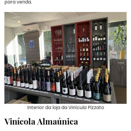
para venda.
Interior da loja da Vinícula Pizzato
Vinícola Almaúnica