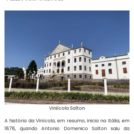
Viniícola Salton
A história da Vinícola, em resumo, inicia na Itália, em
1878, quando Antonio Domenico Salton saiu da