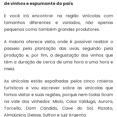
de vinhos e espumante do país
.
E você irá encontrar na região vinícolas com
tamanhos diferentes e variados, não apenas
pequenos como também grandes produtores.
A maioria oferece visita, onde é possível realizar o
passeio pela plantação das uvas, seguindo pela
produção e, por fim, a degustação dos vinhos que
têm a duração de cerca de uma hora a uma hora e
meia.
As vinícolas estão espalhadas pelos cinco roteiros
turísticos e vou escrever sobre as vinícolas que
fomos visitar e suas regiões, porque nem todas ficam
na vale dos vinhedos: Miolo, Casa Valduga, Aurora,
Torcello, Dom Candido, Cave do Sol, Pizzato,
Almaúnica, Geisse, Salton e Luiz Argenta.