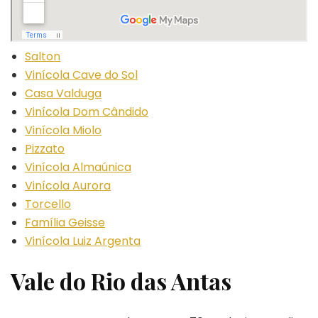
Salton
Vinícola Cave do Sol
Casa Valduga
Vinícola Dom Cândido
Vinícola Miolo
Pizzato
Vinícola Almaúnica
Vinícola Aurora
Torcello
Família Geisse
Vinícola Luiz Argenta
Vale do Rio das Antas