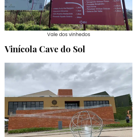
Vale dos vinhedos
Vinícola Cave do Sol