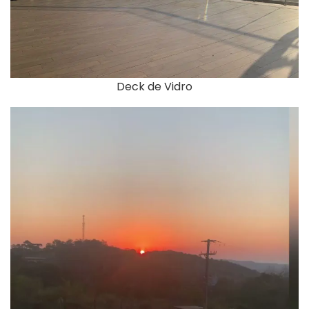
Deck de Vidro