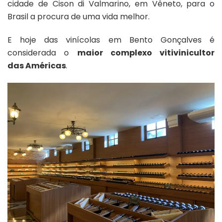
cidade de Cison di Valmarino, em Vêneto, para o
Brasil a procura de uma vida melhor.
E hoje das vinícolas em Bento Gonçalves é
considerada o
maior complexo vitivinicultor
das Américas
.