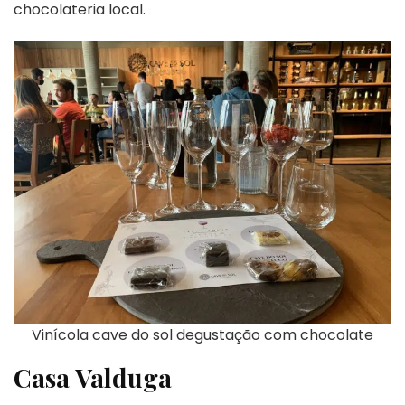
chocolateria local.
Vinícola cave do sol degustação com chocolate
Casa Valduga