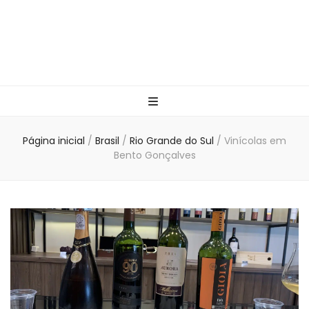
Página inicial
/
Brasil
/
Rio Grande do Sul
/
Vinícolas em
Bento Gonçalves