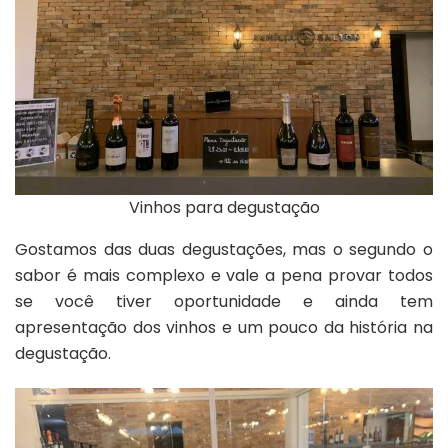
Vinhos para degustação
Gostamos das duas degustações, mas o segundo o
sabor é mais complexo e vale a pena provar todos
se você tiver oportunidade e ainda tem
apresentação dos vinhos e um pouco da história na
degustação.