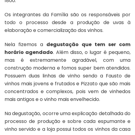
1800.
Os integrantes da Família são os responsáveis por
todo o processo desde a produção de uvas à
elaboração e comercialização dos vinhos.
Nela fizemos a
degustação que tem ser com
horário agendado
. Além disso, o lugar é pequeno,
mas é extremamente agradável, com uma
construção moderna e fomos super bem atendidos.
Possuem duas linhas de vinho sendo a Fausto de
vinhos mais jovens e frutados e Pizzato que são mais
concentrados e complexos, pois vem de vinhedos
mais antigos e o vinho mais envelhecido.
Na degustação, ocorre uma explicação detalhada do
processo de produção e sobre cada espumante e
vinho servido e a loja possui todos os vinhos da casa