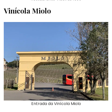
Vinícola Miolo
Entrada da Vinícola Miolo