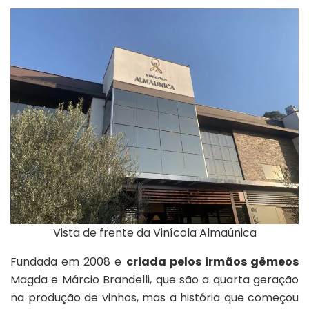
Vista de frente da Vinícola Almaúnica
Fundada em 2008 e
criada pelos irmãos gêmeos
Magda e Márcio Brandelli, que são a quarta geração
na produção de vinhos, mas a história que começou