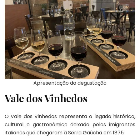
Apresentação da degustação
Vale dos Vinhedos
O Vale dos Vinhedos representa o legado histórico,
cultural e gastronômico deixado pelos imigrantes
italianos que chegaram à Serra Gaúcha em 1875.