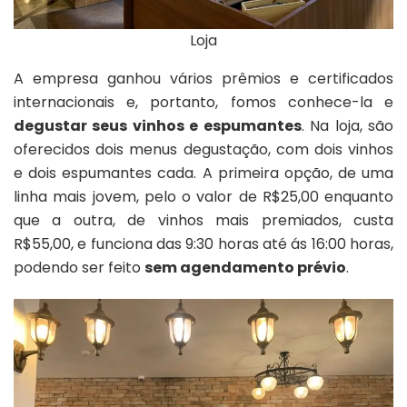
Loja
A empresa ganhou vários prêmios e certificados
internacionais e, portanto, fomos conhece-la e
degustar seus vinhos e espumantes
. Na loja, são
oferecidos dois menus degustação, com dois vinhos
e dois espumantes cada. A primeira opção, de uma
linha mais jovem, pelo o valor de R$25,00 enquanto
que a outra, de vinhos mais premiados, custa
R$55,00, e funciona das 9:30 horas até ás 16:00 horas,
podendo ser feito
sem agendamento prévio
.