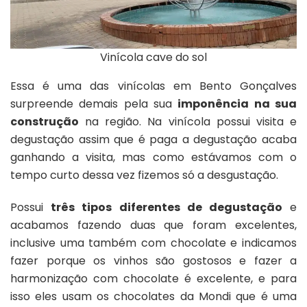
Vinícola cave do sol
Essa é uma das vinícolas em Bento Gonçalves
surpreende demais pela sua
imponência na sua
construção
na região. Na vinícola possui visita e
degustação assim que é paga a degustação acaba
ganhando a visita, mas como estávamos com o
tempo curto dessa vez fizemos só a desgustação.
Possui
três tipos diferentes de degustação
e
acabamos fazendo duas que foram excelentes,
inclusive uma também com chocolate e indicamos
fazer porque os vinhos são gostosos e fazer a
harmonização com chocolate é excelente, e para
isso eles usam os chocolates da Mondi que é uma