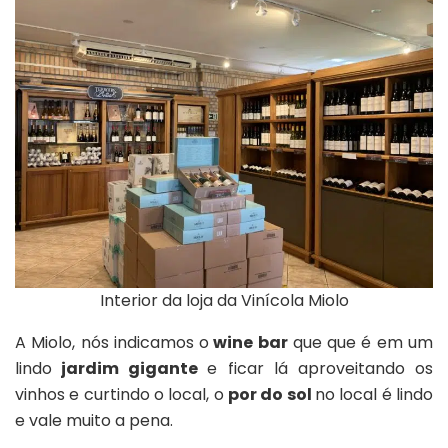
Interior da loja da Vinícola Miolo
A Miolo, nós indicamos o
wine bar
que que é em um
lindo
jardim gigante
e ficar lá aproveitando os
vinhos e curtindo o local, o
por do sol
no local é lindo
e vale muito a pena.