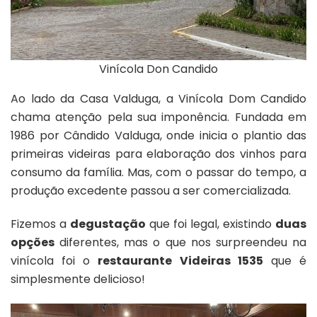
Vinícola Don Candido
Ao lado da Casa Valduga, a Vinícola Dom Candido
chama atenção pela sua imponência. Fundada em
1986 por Cândido Valduga, onde inicia o plantio das
primeiras videiras para elaboração dos vinhos para
consumo da família. Mas, com o passar do tempo, a
produção excedente passou a ser comercializada.
Fizemos a
degustação
que foi legal, existindo
duas
opções
diferentes, mas o que nos surpreendeu na
vinícola foi o
restaurante Videiras 1535
que é
simplesmente delicioso!