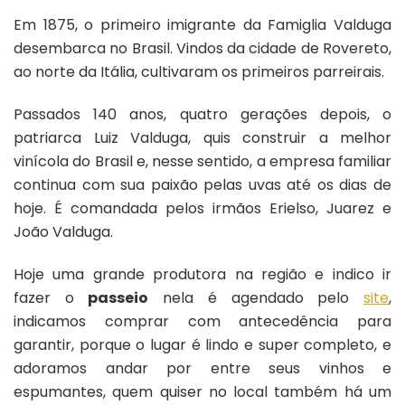
Em 1875, o primeiro imigrante da Famiglia Valduga
desembarca no Brasil. Vindos da cidade de Rovereto,
ao norte da Itália, cultivaram os primeiros parreirais.
Passados 140 anos, quatro gerações depois, o
patriarca Luiz Valduga, quis construir a melhor
vinícola do Brasil e, nesse sentido, a empresa familiar
continua com sua paixão pelas uvas até os dias de
hoje. É comandada pelos irmãos Erielso, Juarez e
João Valduga.
Hoje uma grande produtora na região e indico ir
fazer o
passeio
nela é agendado pelo
site
,
indicamos comprar com antecedência para
garantir, porque o lugar é lindo e super completo, e
adoramos andar por entre seus vinhos e
espumantes, quem quiser no local também há um