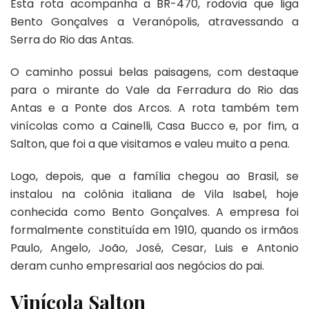
Esta rota acompanha a BR-470, rodovia que liga
Bento Gonçalves a Veranópolis, atravessando a
Serra do Rio das Antas.
O caminho possui belas paisagens, com destaque
para o mirante do Vale da Ferradura do Rio das
Antas e a Ponte dos Arcos. A rota também tem
vinícolas como a Cainelli, Casa Bucco e, por fim, a
Salton, que foi a que visitamos e valeu muito a pena.
Logo, depois, que a família chegou ao Brasil, se
instalou na colônia italiana de Vila Isabel, hoje
conhecida como Bento Gonçalves. A empresa foi
formalmente constituída em 1910, quando os irmãos
Paulo, Angelo, João, José, Cesar, Luis e Antonio
deram cunho empresarial aos negócios do pai.
Vinícola Salton