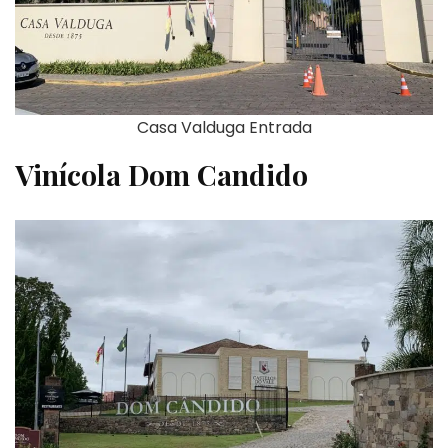
Casa Valduga Entrada
Vinícola Dom Candido