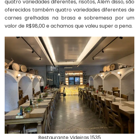
quatro variedades diferentes, risotos, Além disso, são
oferecidos também quatro variedades diferentes de
carnes grelhadas na brasa e sobremesa por um
valor de R$98,00 e achamos que valeu super a pena.
Restaurante Videiras 1535