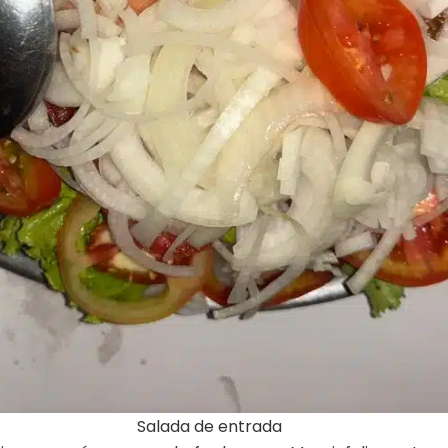
Salada de entrada