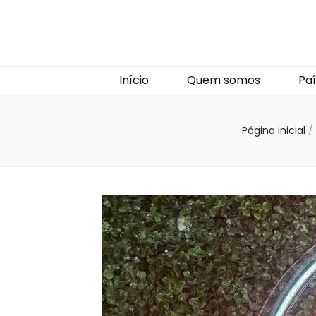
Início
Quem somos
Paí
Página inicial
/