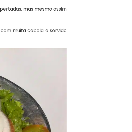
apertadas, mas mesmo assim
com muita cebola e servido