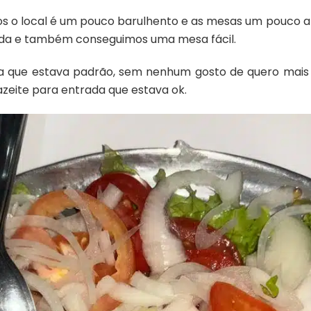
 o local é um pouco barulhento e as mesas um pouco 
ida e também conseguimos uma mesa fácil.
 que estava padrão, sem nenhum gosto de quero mais 
eite para entrada que estava ok.