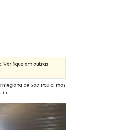
. Verifique em outras
armegiana de São Paulo, mas
ida.