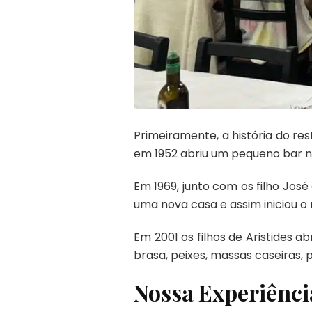
Primeiramente, a história do res
em 1952 abriu um pequeno bar no
Em 1969, junto com os filho Jos
uma nova casa e assim iniciou o
Em 2001 os filhos de Aristides 
brasa, peixes, massas caseiras, p
Nossa Experiênci