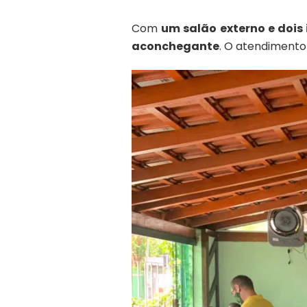
Com
um salão externo e dois 
aconchegante
. O atendimento