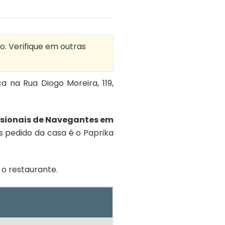
o. Verifique em outras
ica na Rua Diogo Moreira, 119,
ssionais de Navegantes em
s pedido da casa é o Paprika
o restaurante.