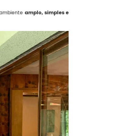
o ambiente
amplo, simples e