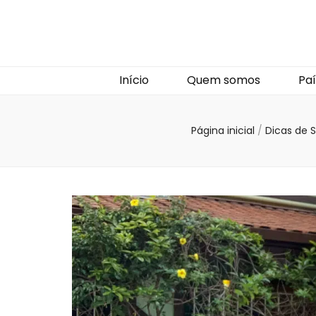
Início
Quem somos
Paí
Página inicial
/
Dicas de 