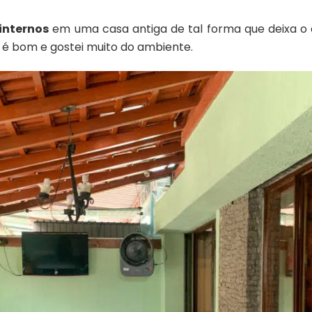
internos
em uma casa antiga de tal forma que deixa 
 é bom e gostei muito do ambiente.