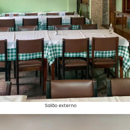
Salão externo