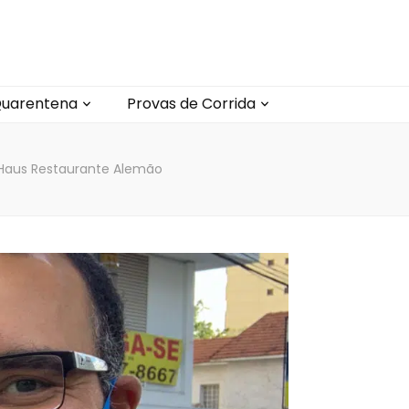
uarentena
Provas de Corrida
Haus Restaurante Alemão