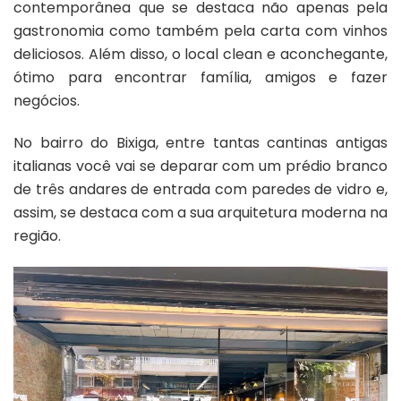
contemporânea que se destaca não apenas pela
gastronomia como também pela carta com vinhos
deliciosos. Além disso, o local clean e aconchegante,
ótimo para encontrar família, amigos e fazer
negócios.
No bairro do Bixiga, entre tantas cantinas antigas
italianas você vai se deparar com um prédio branco
de três andares de entrada com paredes de vidro e,
assim, se destaca com a sua arquitetura moderna na
região.