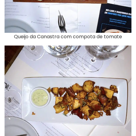
Queijo da Canastra com compota de tomate