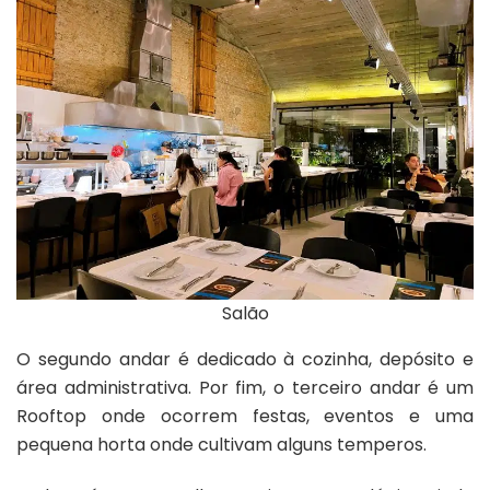
Salão
O segundo andar é dedicado à cozinha, depósito e
área administrativa. Por fim, o terceiro andar é um
Rooftop onde ocorrem festas, eventos e uma
pequena horta onde cultivam alguns temperos.