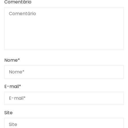
Comentário
Nome
*
E-mail
*
Site