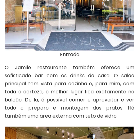
Entrada
O Jamile restaurante também oferece um
sofisticado bar com os drinks da casa. O salão
principal tem vista para cozinha e, para mim, com
toda a certeza, o melhor lugar fica exatamente no
balcão. De lá, é possível comer e aproveitar e ver
todo o preparo e montagem dos pratos. Há
também uma área externa com teto de vidro.