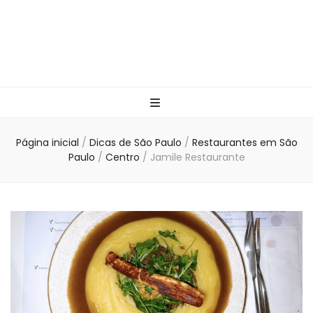
Página inicial
/
Dicas de São Paulo
/
Restaurantes em São
Paulo
/
Centro
/
Jamile Restaurante