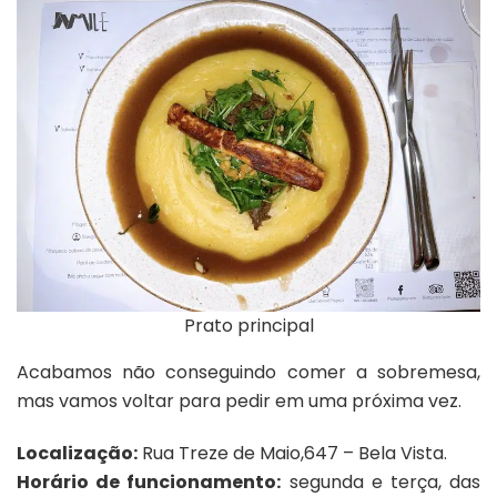
Prato principal
Acabamos não conseguindo comer a sobremesa,
mas vamos voltar para pedir em uma próxima vez.
Localização:
Rua Treze de Maio,647 – Bela Vista.
Horário de funcionamento:
segunda e terça, das