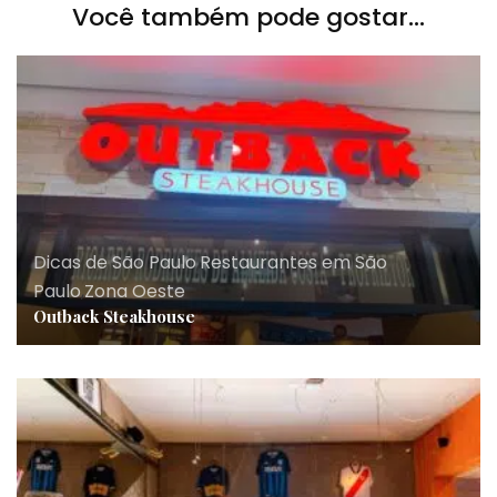
Você também pode gostar...
Dicas de São Paulo
,
Restaurantes em São
Paulo
,
Zona Oeste
Outback Steakhouse