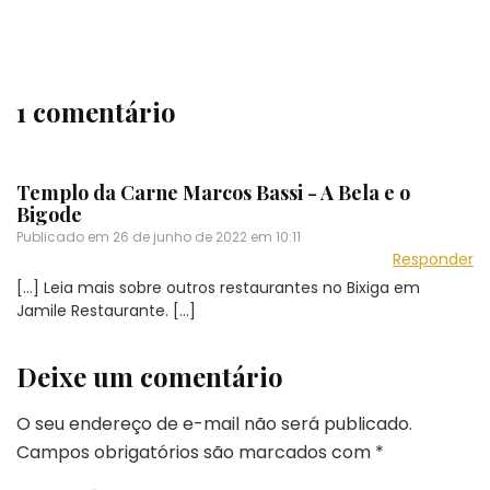
1 comentário
Templo da Carne Marcos Bassi - A Bela e o
Bigode
Publicado em
26 de junho de 2022 em 10:11
Responder
[…] Leia mais sobre outros restaurantes no Bixiga em
Jamile Restaurante. […]
Deixe um comentário
O seu endereço de e-mail não será publicado.
Campos obrigatórios são marcados com
*