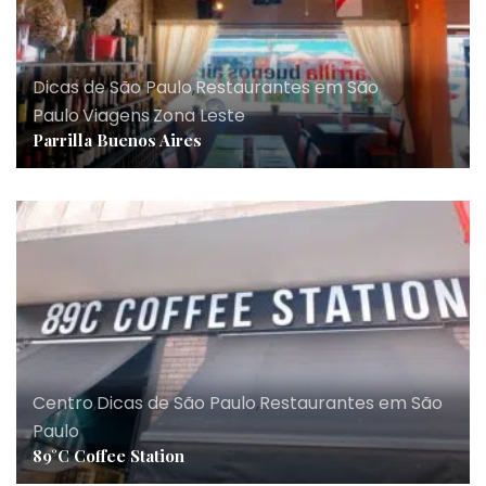
Dicas de São Paulo
,
Restaurantes em São
Paulo
,
Viagens
,
Zona Leste
Parrilla Buenos Aires
Centro
,
Dicas de São Paulo
,
Restaurantes em São
Paulo
89°C Coffee Station