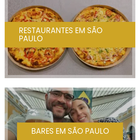
RESTAURANTES EM SÃO
PAULO
BARES EM SÃO PAULO