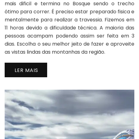
mais dificil e termina no Bosque sendo o trecho
ótimo para correr. É preciso estar preparado fisica e
mentalmente para realizar a travessia. Fizemos em
11 horas devido a dificuldade técnica. A maioria das
pessoas acampam podendo assim ser feita em 3
dias. Escolha o seu melhor jeito de fazer e aproveite
as vistas lindas das montanhas da região.
LER MAIS