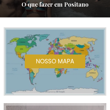
Fiorde Brasileiro
NOSSO MAPA